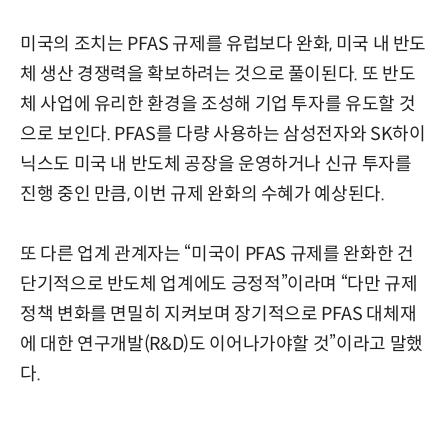
미국의 조치는 PFAS 규제를 유럽보다 완화, 미국 내 반도
체 생산 경쟁력을 확보하려는 것으로 풀이된다. 또 반도
체 사업에 유리한 환경을 조성해 기업 투자를 유도할 것
으로 보인다. PFAS를 다량 사용하는 삼성전자와 SK하이
닉스도 미국 내 반도체 공장을 운영하거나 신규 투자를
진행 중인 만큼, 이번 규제 완화의 수혜가 예상된다.
또 다른 업계 관계자는 “미국이 PFAS 규제를 완화한 건
단기적으로 반도체 업계에도 긍정적”이라며 “다만 규제
정책 변화를 면밀히 지켜보며 장기적으로 PFAS 대체재
에 대한 연구개발(R&D)도 이어나가야할 것”이라고 말했
다.