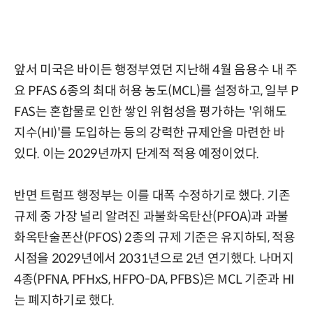
앞서 미국은 바이든 행정부였던 지난해 4월 음용수 내 주
요 PFAS 6종의 최대 허용 농도(MCL)를 설정하고, 일부 P
FAS는 혼합물로 인한 쌓인 위험성을 평가하는 '위해도
지수(HI)'를 도입하는 등의 강력한 규제안을 마련한 바
있다. 이는 2029년까지 단계적 적용 예정이었다.
반면 트럼프 행정부는 이를 대폭 수정하기로 했다. 기존
규제 중 가장 널리 알려진 과불화옥탄산(PFOA)과 과불
화옥탄술폰산(PFOS) 2종의 규제 기준은 유지하되, 적용
시점을 2029년에서 2031년으로 2년 연기했다. 나머지
4종(PFNA, PFHxS, HFPO-DA, PFBS)은 MCL 기준과 HI
는 폐지하기로 했다.