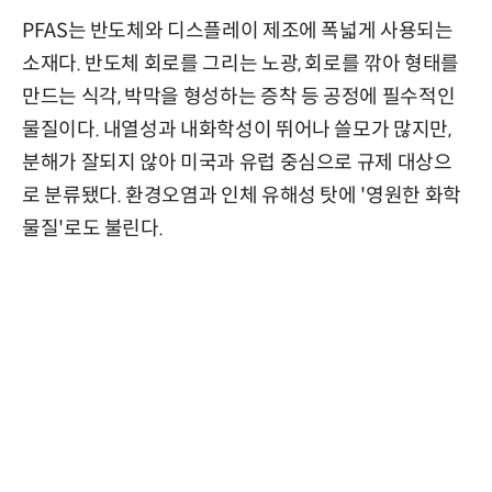
PFAS는 반도체와 디스플레이 제조에 폭넓게 사용되는
소재다. 반도체 회로를 그리는 노광, 회로를 깎아 형태를
만드는 식각, 박막을 형성하는 증착 등 공정에 필수적인
물질이다. 내열성과 내화학성이 뛰어나 쓸모가 많지만,
분해가 잘되지 않아 미국과 유럽 중심으로 규제 대상으
로 분류됐다. 환경오염과 인체 유해성 탓에 '영원한 화학
물질'로도 불린다.