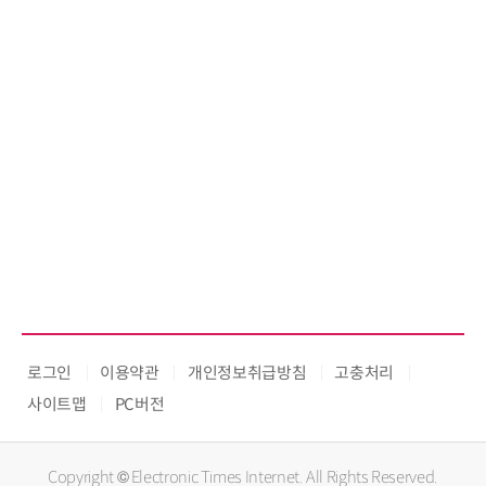
로그인
이용약관
개인정보취급방침
고충처리
사이트맵
PC버전
Copyright © Electronic Times Internet. All Rights Reserved.