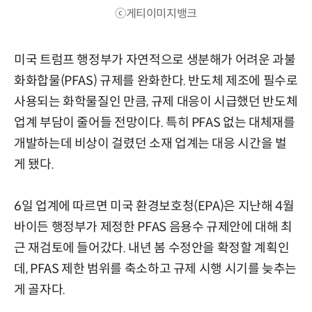
ⓒ게티이미지뱅크
미국 트럼프 행정부가 자연적으로 생분해가 어려운 과불
화화합물(PFAS) 규제를 완화한다. 반도체 제조에 필수로
사용되는 화학물질인 만큼, 규제 대응이 시급했던 반도체
업계 부담이 줄어들 전망이다. 특히 PFAS 없는 대체재를
개발하는데 비상이 걸렸던 소재 업계는 대응 시간을 벌
게 됐다.
6일 업계에 따르면 미국 환경보호청(EPA)은 지난해 4월
바이든 행정부가 제정한 PFAS 음용수 규제안에 대해 최
근 재검토에 들어갔다. 내년 봄 수정안을 확정할 계획인
데, PFAS 제한 범위를 축소하고 규제 시행 시기를 늦추는
게 골자다.