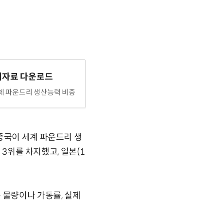
계자료 다운로드
체 파운드리 생산능력 비중
중국이 세계 파운드리 생
 3위를 차지했고, 일본(1
 물량이나 가동률, 실제