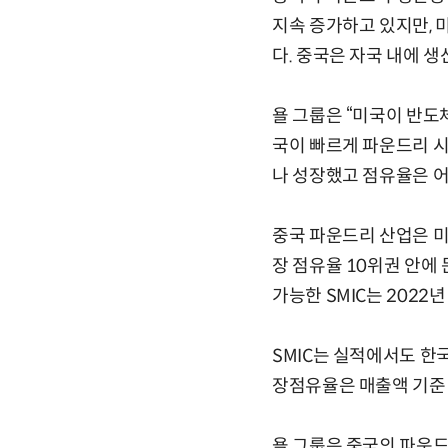
지속 증가하고 있지만, 
다. 중국은 자국 내에 
욜 그룹은 “미국이 반도
국이 빠르게 파운드리 시
나 성장했고 점유율은 
중국 파운드리 산업은 미
장 점유율 10위권 안에 
가능한 SMIC는 202
SMIC는 실적에서도 한
장점유율은 매출액 기준 6
욜 그룹은 중국의 파운드