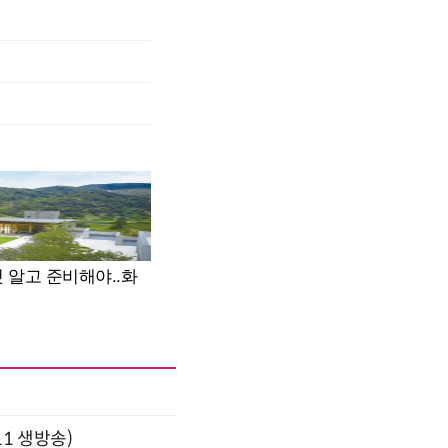
11 생방송)