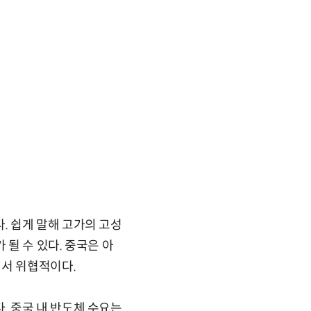
 쉽게 말해 고가의 고성
 될 수 있다. 중국은 아
에서 위협적이다.
 중국 내 반도체 수요는