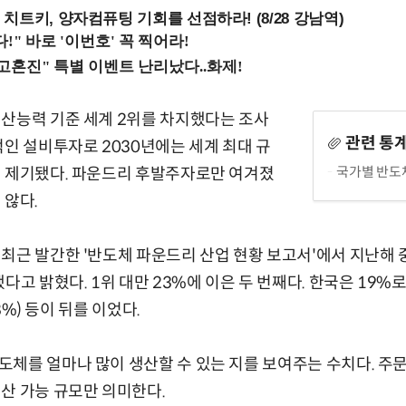
치트키, 양자컴퓨팅 기회를 선점하라! (8/28 강남역)
산능력 기준 세계 2위를 차지했다는 조사
관련 통
적인 설비투자로 2030년에는 세계 최대 규
국가별 반도
지 제기됐다. 파운드리 후발주자로만 여겨졌
 않다.
최근 발간한 '반도체 파운드리 산업 현황 보고서'에서 지난해 
다고 밝혔다. 1위 대만 23%에 이은 두 번째다. 한국은 19%로
(8%) 등이 뒤를 이었다.
체를 얼마나 많이 생산할 수 있는 지를 보여주는 수치다. 주문
산 가능 규모만 의미한다.