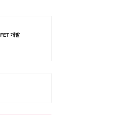
FET 개발