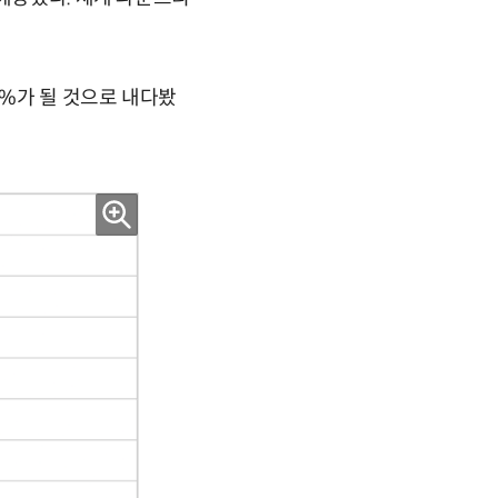
3%가 될 것으로 내다봤