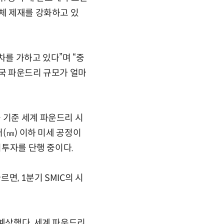
도체 제재를 강화하고 있
차를 가하고 있다”며 “중
중국 파운드리 규모가 얼마
 기준 세계 파운드리 시
터(㎚) 이하 미세 공정이
비투자를 단행 중이다.
면, 1분기 SMIC의 시
 예상했다. 세계 파운드리