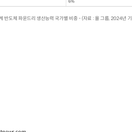
계 반도체 파운드리 생산능력 국가별 비중 - (자료 : 욜 그룹, 2024년 기