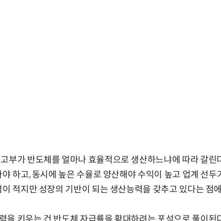
 고부가 반도체를 얼마나 효율적으로 생산하느냐에 따라 갈린다.
야 하고, 동시에 높은 수율로 양산해야 수익이 높고 업계 선두가
험이 적지만 성장의 기반이 되는 생산능력을 갖추고 있다는 점
력을 키우는 건 반도체 자급률을 확대하려는 포석으로 풀이된다.