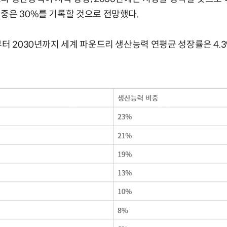
중은 30%를 기록할 것으로 전망했다.
부터 2030년까지 세계 파운드리 생산능력 연평균 성장률은 4.