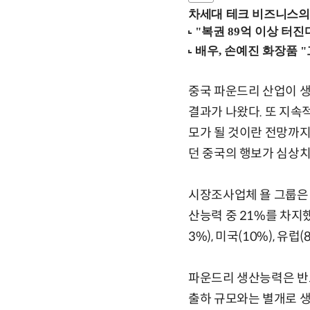
차세대 테크 비즈니스의 
중국 파운드리 산업이 생
결과가 나왔다. 또 지속
모가 될 것이란 전망까
던 중국의 행보가 심상치
시장조사업체 욜 그룹은 
산능력 중 21%를 차지했
3%), 미국(10%), 유럽
파운드리 생산능력은 반도
출하 규모와는 별개로 생