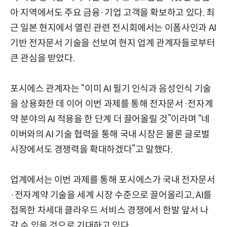
아 지역에서도 주요 금융·기업 고객을 확보하고 있다. 최
근 일본 현지에서 열린 관련 전시회에서는 이폼사인과 AI
기반 전자문서 기술을 선보여 현지 업계 관계자들로부터
큰 관심을 받았다.
포시에스 관계자는 “이미 AI 필기 인식과 음성인식 기술
을 상용화한 데 이어 이번 과제를 통해 전자문서·전자계
약 분야의 AI 적용을 한 단계 더 끌어올릴 것”이라며 “네
이버와의 AI 기술 협력을 통해 국내 시장은 물론 글로벌
시장에서도 경쟁력을 확대하겠다”고 말했다.
업계에서는 이번 과제를 통해 포시에스가 국내 전자문서
·전자계약 기술을 세계 시장 수준으로 끌어올리고, AI를
접목한 차세대 클라우드 서비스 경쟁에서 한발 앞서 나
갈 수 있을 것으로 기대하고 있다.