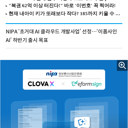
NIPA ‘초거대 AI 클라우드 개발사업’ 선정…‘이폼사인
AI’ 하반기 출시 목표