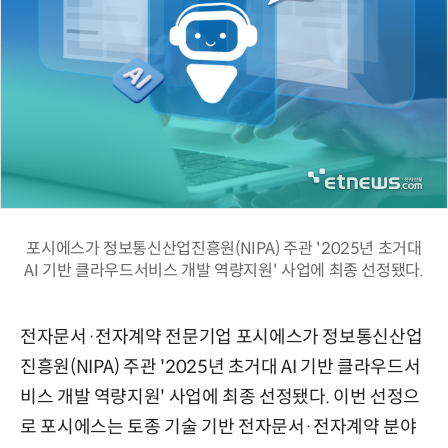
포시에스가 정보통신산업진흥원(NIPA) 주관 '2025년 초거대
AI 기반 클라우드서비스 개발 역량지원' 사업에 최종 선정됐다.
전자문서·전자계약 전문기업 포시에스가 정보통신산업
진흥원(NIPA) 주관 '2025년 초거대 AI 기반 클라우드서
비스 개발 역량지원' 사업에 최종 선정됐다. 이번 선정으
로 포시에스는 토종 기술 기반 전자문서·전자계약 분야