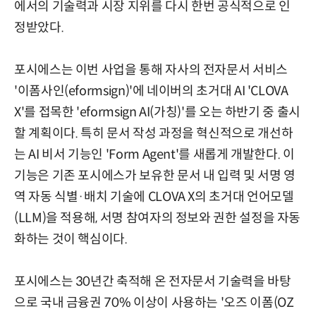
에서의 기술력과 시장 지위를 다시 한번 공식적으로 인
정받았다.
포시에스는 이번 사업을 통해 자사의 전자문서 서비스
'이폼사인(eformsign)'에 네이버의 초거대 AI 'CLOVA
X'를 접목한 'eformsign AI(가칭)'를 오는 하반기 중 출시
할 계획이다. 특히 문서 작성 과정을 혁신적으로 개선하
는 AI 비서 기능인 'Form Agent'를 새롭게 개발한다. 이
기능은 기존 포시에스가 보유한 문서 내 입력 및 서명 영
역 자동 식별·배치 기술에 CLOVA X의 초거대 언어모델
(LLM)을 적용해, 서명 참여자의 정보와 권한 설정을 자동
화하는 것이 핵심이다.
포시에스는 30년간 축적해 온 전자문서 기술력을 바탕
으로 국내 금융권 70% 이상이 사용하는 '오즈 이폼(OZ