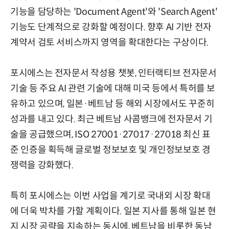
기능을 담당하는 'Document Agent'와 'Search Agent'
기능도 단계적으로 강화할 예정이다. 향후 AI 기반 전자
계약서 검토 서비스까지 영역을 확대한다는 구상이다.
포시에스는 전자문서 작성용 챗봇, 인터랙티브 전자문서
기술 등 주요 AI 관련 기술에 대해 미국 등에서 특허를 보
유하고 있으며, 일본·베트남 등 해외 시장에서도 꾸준히
성과를 내고 있다. 최근 베트남 사콤뱅크에 전자문서 기
술을 공급했으며, ISO 27001·27017·27018 최신 표
준 인증을 획득해 글로벌 정보보호 및 개인정보보호 경
쟁력을 강화했다.
특히 포시에스는 이번 사업을 계기로 국내외 시장 확대
에 더욱 박차를 가할 계획이다. 일본 지사를 통해 일본 현
지 시장 공략을 지속하는 동시에, 베트남을 비롯한 동남