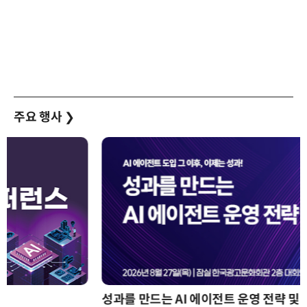
주요 행사
❯
성과를 만드는 AI 에이전트 운영 전략 및 사례