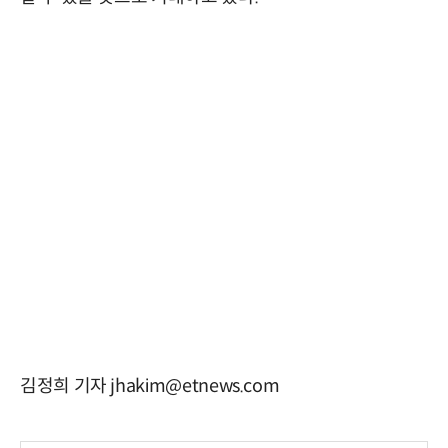
김정희 기자 jhakim@etnews.com