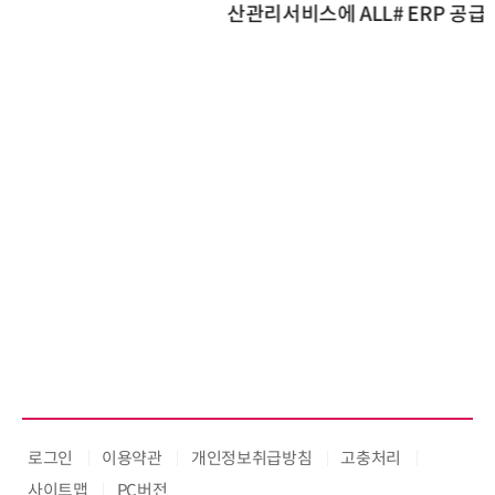
산관리서비스에 ALL# ERP 공급
로그인
이용약관
개인정보취급방침
고충처리
사이트맵
PC버전