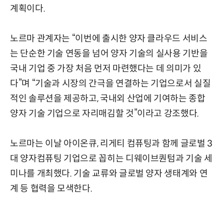
계획이다.
노르마 관계자는 “이번에 출시한 양자 클라우드 서비스
는 단순한 기술 연동을 넘어 양자 기술의 실사용 기반을
국내 기업 중 가장 처음 먼저 마련했다는 데 의미가 있
다”며 “기술과 시장의 간극을 연결하는 기업으로서 실질
적인 솔루션을 제공하고, 국내외 산업에 기여하는 종합
양자 기술 기업으로 자리매김할 것”이라고 강조했다.
노르마는 이날 아이온큐, 리게티 컴퓨팅과 함께 글로벌 3
대 양자컴퓨팅 기업으로 꼽히는 디웨이브퀀텀과 기술 세
미나를 개최했다. 기술 교류와 글로벌 양자 생태계와 연
계 등 협력을 모색한다.