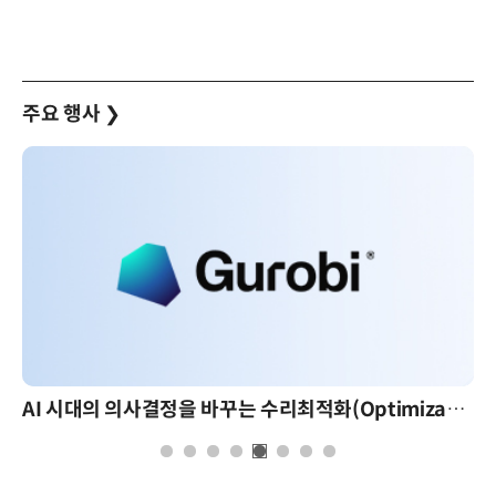
주요 행사
❯
AI 시대의 의사결정을 바꾸는 수리최적화(Optimization): 실제 산업 적용 사례와 활용 전략