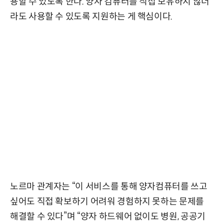
용할 수 있도록 한다. 양자 컴퓨터를 직접 보유하지 않더
라도 사용할 수 있도록 지원하는 게 핵심이다.
노르마 관계자는 “이 서비스를 통해 양자컴퓨터를 쓰고
싶어도 직접 확보하기 어려워 경험하지 못하는 문제를
해결할 수 있다”며 “양자 하드웨어 없이도 병원, 공공기