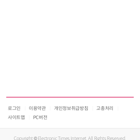
로그인
이용약관
개인정보취급방침
고충처리
사이트맵
PC버전
Copyright © Electronic Times Internet. All Rights Reserved.