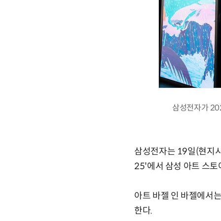
삼성전자가 202
삼성전자는 19일(현지시
25'에서 삼성 아트 스
아트 바젤 인 바젤에서는
한다.