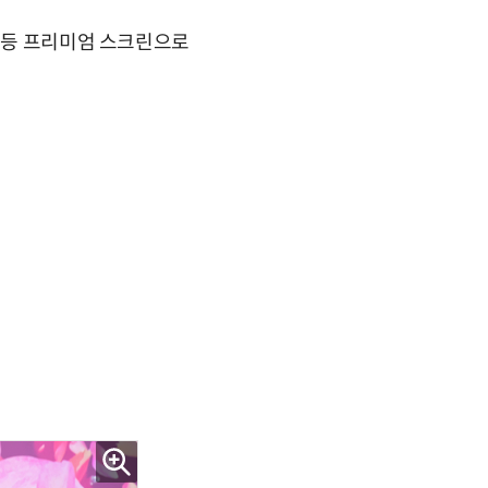
K 등 프리미엄 스크린으로