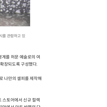
전시를 관람하고 있
경계를 허문 예술로의 여
 점차 확장되도록 구성했다.
으로 나만의 셀피를 제작해
트 스토어에서 신규 컬렉