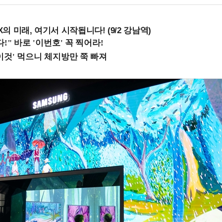
 미래, 여기서 시작됩니다! (9/2 강남역)