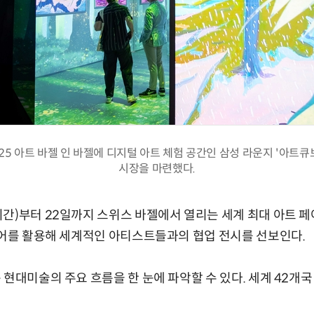
5 아트 바젤 인 바젤에 디지털 아트 체험 공간인 삼성 라운지 '아트큐브(A
시장을 마련했다.
간)부터 22일까지 스위스 바젤에서 열리는 세계 최대 아트 페어 
토어를 활용해 세계적인 아티스트들과의 협업 전시를 선보인다.
 현대미술의 주요 흐름을 한 눈에 파악할 수 있다. 세계 42개국