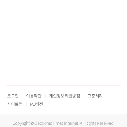
로그인
이용약관
개인정보취급방침
고충처리
사이트맵
PC버전
Copyright © Electronic Times Internet. All Rights Reserved.