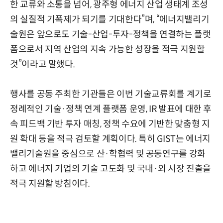
한 교류와 소통을 넘어, 광주형 에너지 산업 생태계 조성
의 실질적 기폭제가 되기를 기대한다”며, “에너지밸리기
술원은 앞으로도 기술-산업-투자-정책을 연결하는 플랫
폼으로서 지역 산업의 지속 가능한 성장을 적극 지원할
것”이라고 말했다.
행사를 공동 주최한 기관들은 이번 기술교류회를 계기로
정례적인 기술·정책 연계 플랫폼 운영, IR 발표에 대한 후
속 피드백 기반 투자 매칭, 정책 수요에 기반한 맞춤형 지
원 확대 등을 적극 검토할 계획이다. 특히 GIST는 에너지
밸리기술원을 중심으로 산·학협력 및 공동연구를 강화
하고 에너지 기업의 기술 고도화 및 국내·외 시장 진출을
적극 지원할 방침이다.