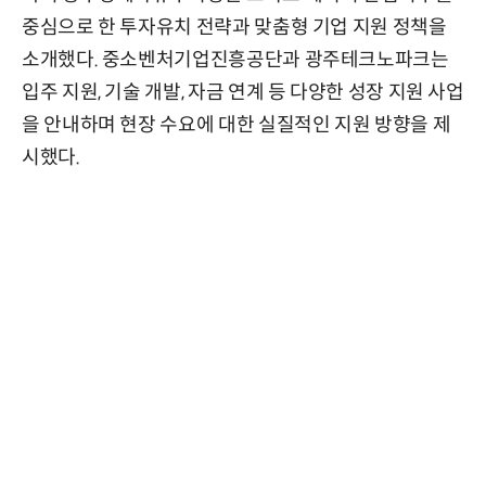
중심으로 한 투자유치 전략과 맞춤형 기업 지원 정책을
소개했다. 중소벤처기업진흥공단과 광주테크노파크는
입주 지원, 기술 개발, 자금 연계 등 다양한 성장 지원 사업
을 안내하며 현장 수요에 대한 실질적인 지원 방향을 제
시했다.