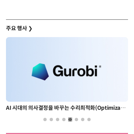
주요 행사
❯
AI 시대의 의사결정을 바꾸는 수리최적화(Optimization): 실제 산업 적용 사례와 활용 전략