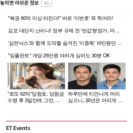
놓치면 아쉬운 정보
AD
ET Events