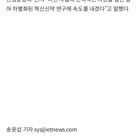
아 차별화된 혁신신약 연구에 속도를 내겠다”고 말했다.
송윤섭 기자 sys@etnews.com