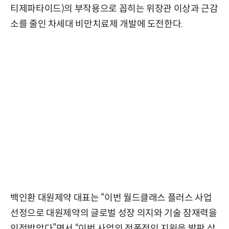
티제파타이드)의 부작용으로 꼽히는 위장관 이상과 근감
소를 줄인 차세대 비만치료제 개발에 도전한다.
백인환 대원제약 대표는 “이번 월드클래스 플러스 사업
선정으로 대원제약의 글로벌 성장 의지와 기술 잠재력을
인정받았다”면서 “이번 사업의 전폭적인 지원을 발판 삼