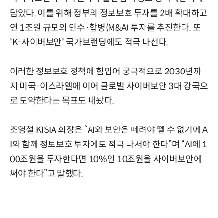
담았다. 이를 위해 정부의 정보보호 투자를 2배 확대하고
연 1조원 규모의 인수·합병(M&A) 투자를 추진한다. 또
'K-사이버보안' 국가브랜딩에도 적극 나선다.
이러한 정보보호 정책에 힘입어 궁극적으로 2030년까
지 미국·이스라엘에 이어 글로벌 사이버보안 3대 강국으
로 도약한다는 목표도 내놨다.
조영철 KISIA 회장은 “AI와 보안은 떼려야 뗄 수 없기에 A
I와 함께 정보보호 투자에도 적극 나서야 한다”며 “AI에 1
00조원을 투자한다면 10%인 10조원을 사이버보안에
써야 한다”고 말했다.