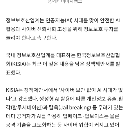
ⓒ게티이미지뱅크
정보보호산업계는 인공지능(AI) 시대를 맞아 안전한 AI
활용과 사이버 신뢰사회 조성을 위해 정보보호 투자를
늘려야 한다고 촉구한다.
국내 정보보호산업계를 대표하는 한국정보보호산업협
회(KISIA)는 최근 이 같은 내용을 담은 정책제안서를 발
표했다.
KISIA는 정책제안서에서 '사이버 보안 없이 AI 시대가 없
다'고 강조했다. 생성형 AI 활용에 따른 개인정보 유출, 환
각(할루시네이션)과 탈옥(Jail breaking) 등 우려가 있는
데다 공격자가 AI를 악용해 딥페이크·딥보이스는 물론
공격 기술을 고도화하는 등 사이버 위협이 커지고 있어