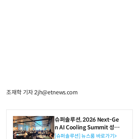
조재학 기자 2jh@etnews.com
슈퍼솔루션, 2026 Next-Ge
n AI Cooling Summit 성황
리 성료
[슈퍼솔루션] 뉴스룸 바로가기>