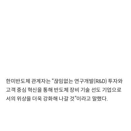
한미반도체 관계자는 “끊임없는 연구개발(R&D) 투자와
고객 중심 혁신을 통해 반도체 장비 기술 선도 기업으로
서의 위상을 더욱 강화해 나갈 것”이라고 말했다.