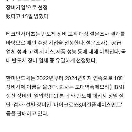
장비기업'으로 선정
됐다고 15일 밝혔다.
테크인사이츠는 반도체 장비 고객 대상 설문조사 결과를
바탕으로 매년 수상 기업을 선정한다. 설문조사는 공급
업체 성과, 고객 서비스, 제품 성능 등에 대해 이뤄진다. 국
내 반도체 장비 업체 중 유일하게 선정됐다.
한미반도체는 2022년부터 2024년까지 연속으로 10대
장비사에 이름을 올렸다. 회사는 고대역폭메모리(HBM)
생산 장비인 '열압착(TC) 본더'와 반도체 패키지 정밀 절
단·검사·선별 장비인 '마이크로쏘&비전플레이스먼트'
등을 판매하고 있다.