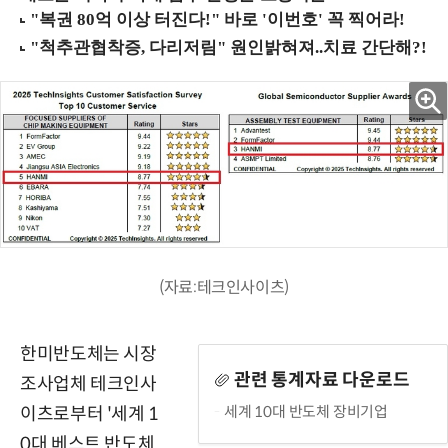
(자료:테크인사이츠)
한미반도체는 시장
관련 통계자료 다운로드
조사업체 테크인사
세계 10대 반도체 장비기업
이츠로부터 '세계 1
0대 베스트 반도체