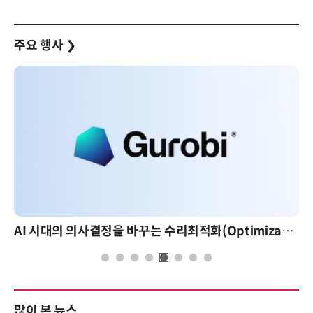
주요 행사
❯
AI 시대의 의사결정을 바꾸는 수리최적화(Optimization): 실제 산업 적용 사례와 활용 전략
AI 핀옵스 실전 세미나: 폭증하는 AI 토큰 비용 관리
많이 본 뉴스