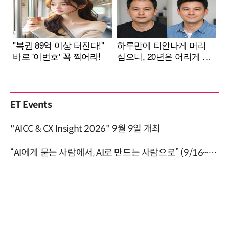
ET Events
"AICC & CX Insight 2026" 9월 9일 개최
“AI에게 묻는 사람에서, AI로 만드는 사람으로” (9/16~17)