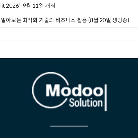
mit 2026" 9월 11일 개최
함께 알아보는 최적화 기술의 비즈니스 활용 (8월 20일 생방송)