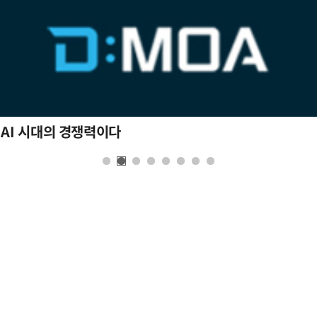
 AI 시대의 경쟁력이다