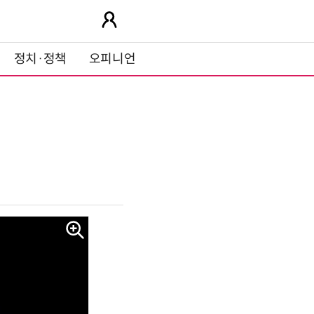
정치·정책
오피니언