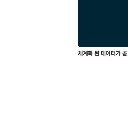
응까지
체계화 된 데이터가 곧