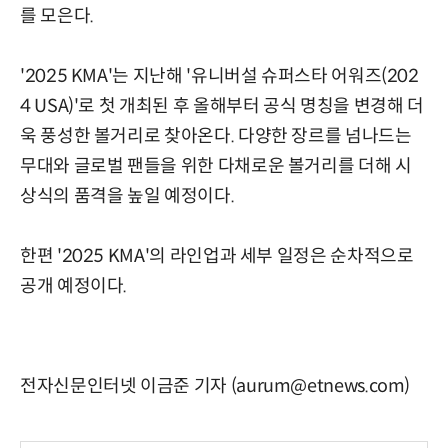
를 모은다.
'2025 KMA'는 지난해 '유니버설 슈퍼스타 어워즈(202
4 USA)'로 첫 개최된 후 올해부터 공식 명칭을 변경해 더
욱 풍성한 볼거리로 찾아온다. 다양한 장르를 넘나드는
무대와 글로벌 팬들을 위한 다채로운 볼거리를 더해 시
상식의 품격을 높일 예정이다.
한편 '2025 KMA'의 라인업과 세부 일정은 순차적으로
공개 예정이다.
전자신문인터넷 이금준 기자 (aurum@etnews.com)