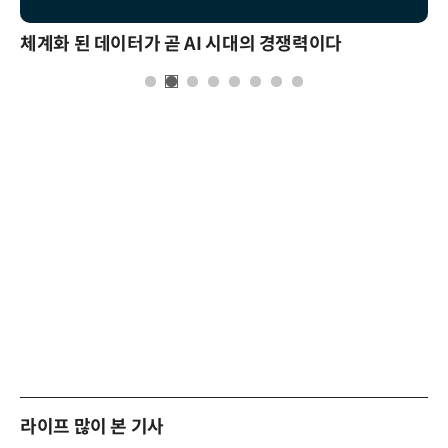
체계화 된 데이터가 곧 AI 시대의 경쟁력이다
라이프 많이 본 기사