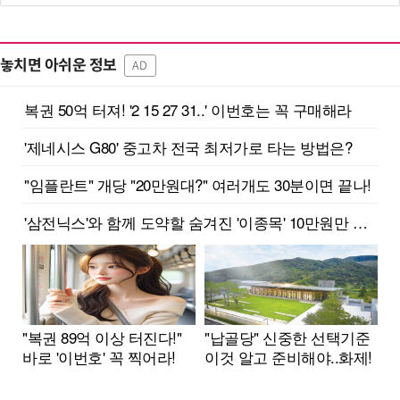
놓치면 아쉬운 정보
AD