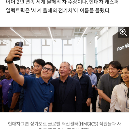
이어 2년 연속 세계 올해의 차 수상이다. 현대차 캐스퍼
일렉트릭은 '세계 올해의 전기차'에 이름을 올렸다.
현대차그룹 싱가포르 글로벌 혁신센터(HMGICS) 직원들과 사