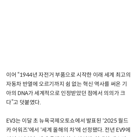
이어 “1944년 자전거 부품으로 시작한 이래 세계 최고의
자동차 반열에 오르기까지 쉼 없는 혁신 역사를 써온 기
아의 DNA가 세계적으로 인정받았던 점에서 의의가 크
다”고 덧붙였다.
EV3는 이달 초 뉴욕국제오토쇼에서 발표된 '2025 월드
카 어워즈'에서 '세계 올해의 차'에 선정됐다. 전년 EV9에