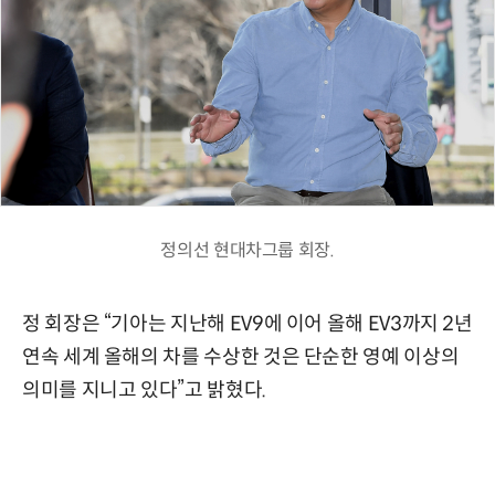
정의선 현대차그룹 회장.
정 회장은 “기아는 지난해 EV9에 이어 올해 EV3까지 2년
연속 세계 올해의 차를 수상한 것은 단순한 영예 이상의
의미를 지니고 있다”고 밝혔다.