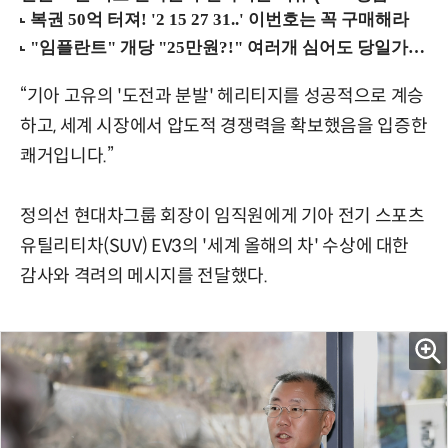
“기아 고유의 '도전과 분발' 헤리티지를 성공적으로 계승
하고, 세계 시장에서 압도적 경쟁력을 확보했음을 입증한
쾌거입니다.”
정의선 현대차그룹 회장이 임직원에게 기아 전기 스포츠
유틸리티차(SUV) EV3의 '세계 올해의 차' 수상에 대한
감사와 격려의 메시지를 전달했다.