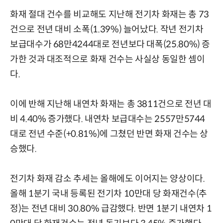
화재 절대 건수를 비교해도 지난해 전기차 화재는 총 73
건으로 전년 대비 소폭(1.39%) 늘어났다. 작년 전기차
보급대수가 68만4244대로 전년보다 대폭(25.80%) 증
가한 것과 대조적으로 화재 건수는 사실상 동일한 셈이
다.
이에 반해 지난해 내연차 화재는 총 3811건으로 전년 대
비 4.40% 증가했다. 내연차 보급대수는 2557만5744
대로 전년 수준(+0.81%)에 그쳤던 반면 화재 건수는 상
승했다.
전기차 화재 감소 추세는 올해에도 이어지는 양상이다.
올해 1분기 국내 등록된 전기차 10만대 당 화재건수(추
정)는 전년 대비 30.80% 급감했다. 반면 1분기 내연차 1