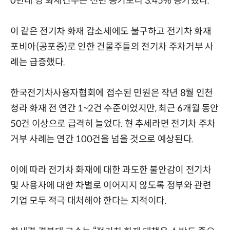
0만대 당 화재건수는 전년 동기보다 3.45% 증가했다.
이 같은 전기차 화재 감소세에도 불구하고 전기차 화재
포비아(공포증)로 인한 건물주들의 전기차 주차거부 사
례는 급증했다.
한국전기차사용자협회에 접수된 민원은 작년 8월 인천
청라 화재 전 연간 1~2건 수준이었지만, 최근 6개월 동안
50건 이상으로 급격히 늘었다. 현 추세라면 전기차 주차
거부 사례는 연간 100건을 넘을 것으로 예상된다.
이에 따라 전기차 화재에 대한 과도한 불안감이 전기차
및 사용자에 대한 차별로 이어지지 않도록 정부와 관련
기업 모두 적극 대처해야 한다는 지적이다.