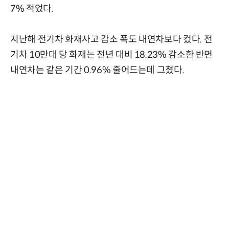
7% 적었다.
지난해 전기차 화재사고 감소 폭도 내연차보다 컸다. 전
기차 10만대 당 화재는 전년 대비 18.23% 감소한 반면
내연차는 같은 기간 0.96% 줄어드는데 그쳤다.