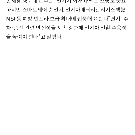
한세경 경북대 교수는 “전기차 화재 대책은 소방도 중요
하지만 스마트제어 충전기, 전기차배터리관리시스템(B
MS) 등 예방 인프라 보급 확대에 집중해야 한다”면서 “주
차·충전 관련 안전성을 지속 강화해 전기차 전환 수용성
을 높여야 한다”고 말했다.