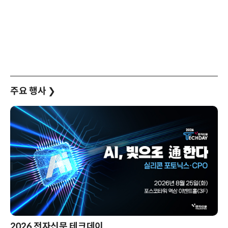
주요 행사
❯
2026 전자신문 테크데이