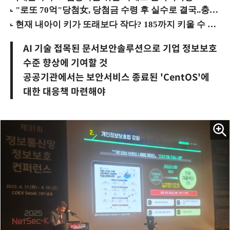
AI 기술 접목된 문서보안솔루션으로 기업 정보보호
수준 향상에 기여할 것
공공기관에서는 보안서비스 종료된 'CentOS'에
대한 대응책 마련해야