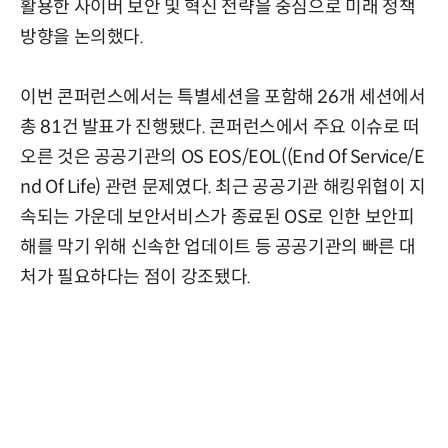
활용한 사이버 보안 및 혁신 전략을 중심으로 미래 정책
방향을 논의했다.
이번 콘퍼런스에서는 특별세션을 포함해 26개 세션에서
총 81건 발표가 진행됐다. 콘퍼런스에서 주요 이슈로 떠
오른 것은 공공기관의 OS EOS/EOL((End Of Service/E
nd Of Life) 관련 문제였다. 최근 공공기관 해킹위협이 지
속되는 가운데 보안서비스가 종료된 OS로 인한 보안피
해를 막기 위해 신속한 업데이트 등 공공기관의 빠른 대
처가 필요하다는 점이 강조됐다.