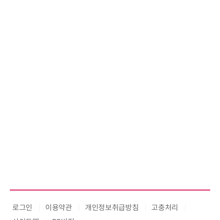
로그인
이용약관
개인정보취급방침
고충처리