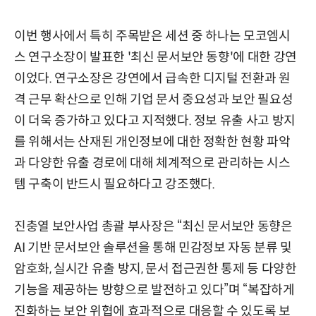
이번 행사에서 특히 주목받은 세션 중 하나는 모코엠시
스 연구소장이 발표한 '최신 문서보안 동향'에 대한 강연
이었다. 연구소장은 강연에서 급속한 디지털 전환과 원
격 근무 확산으로 인해 기업 문서 중요성과 보안 필요성
이 더욱 증가하고 있다고 지적했다. 정보 유출 사고 방지
를 위해서는 산재된 개인정보에 대한 정확한 현황 파악
과 다양한 유출 경로에 대해 체계적으로 관리하는 시스
템 구축이 반드시 필요하다고 강조했다.
진충열 보안사업 총괄 부사장은 “최신 문서보안 동향은
AI 기반 문서보안 솔루션을 통해 민감정보 자동 분류 및
암호화, 실시간 유출 방지, 문서 접근권한 통제 등 다양한
기능을 제공하는 방향으로 발전하고 있다”며 “복잡하게
진화하는 보안 위협에 효과적으로 대응할 수 있도록 보