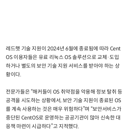
레드햇 기술 지원이 2024년 6월에 종료됨에 따라 Cent
OS 이용자들은 유료 리눅스 OS 솔루션으로 교체·도입
하거나 별도의 보안 기술 지원 서비스를 받아야 하는 상
황이다.
전문가들은 “해커들이 OS 취약점을 악용해 정보 탈취 등
공격을 시도하는 상황에서, 보안 기술 지원이 종료된 OS
를 계속 사용하는 것은 매우 위험하다”며 “보안서비스가
중단된 CentOS로 운영하는 공공기관이 많아 신속한 대
응책 마련이 시급하다”고 지적했다.