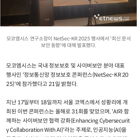
모코엠시스 연구소장이 NetSec-KR 2025 행사에서 '최신 문서
보안 동향'에 대해 발표했다.
모코엠시스는 국내 정보보호 및 사이버보안 분야 대표
행사인 '정보통신망 정보보호 콘퍼런스(NetSec-KR 20
25)'에 참가했다고 21일 밝혔다.
지난 17일부터 18일까지 서울 코엑스에서 성황리에 개
최된 이번 콘퍼런스는 올해로 31회를 맞았으며, 'AI와 함
께하는 사이버보안 협력 강화(Enhancing Cybersecurit
y Collaboration With AI)'라는 주제로, 인공지능(AI)을