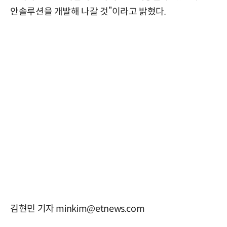
안솔루션을 개발해 나갈 것”이라고 밝혔다.
김현민 기자 minkim@etnews.com