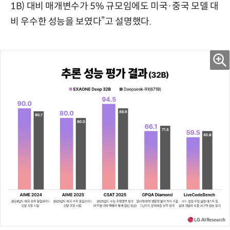
1B) 대비 매개변수가 5% 규모임에도 미국·중국 모델 대
비 우수한 성능을 보였다”고 설명했다.