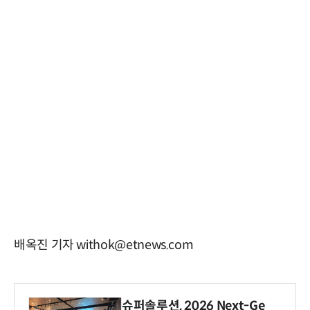
배옥진 기자 withok@etnews.com
슈퍼솔루션, 2026 Next-Ge