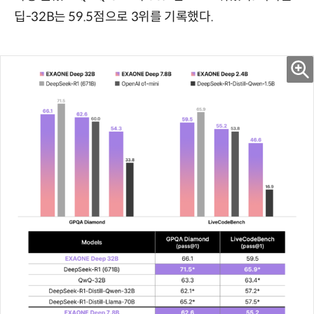
딥-32B는 59.5점으로 3위를 기록했다.