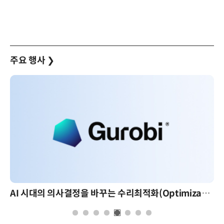
주요 행사
❯
AI 시대의 의사결정을 바꾸는 수리최적화(Optimization): 실제 산업 적용 사례와 활용 전략
AI 핀옵스 실전 세미나: 폭증하는 AI 