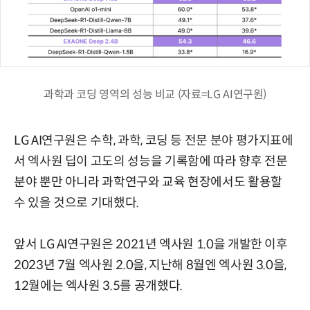
과학과 코딩 영역의 성능 비교 (자료=LG AI연구원)
LG AI연구원은 수학, 과학, 코딩 등 전문 분야 평가지표에
서 엑사원 딥이 고도의 성능을 기록함에 따라 향후 전문
분야 뿐만 아니라 과학연구와 교육 현장에서도 활용할
수 있을 것으로 기대했다.
앞서 LG AI연구원은 2021년 엑사원 1.0을 개발한 이후
2023년 7월 엑사원 2.0을, 지난해 8월엔 엑사원 3.0을,
12월에는 엑사원 3.5를 공개했다.