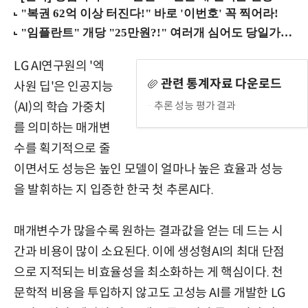
LG AI연구원의 '엑
관련 통계자료 다운로드
사원 딥'은 인공지능
추론 성능 평가 결과
(AI)의 학습 가중치
를 의미하는 매개변
수를 획기적으로 줄
이면서도 성능은 높인 모델이 얼마나 높은 효율과 성능
을 발휘하는 지 입증한 한국 첫 추론AI다.
매개변수가 많을수록 원하는 결과값을 얻는 데 드는 시
간과 비용이 많이 소요된다. 이에 생성형AI의 최대 단점
으로 지적되는 비효율성을 최소화하는 게 핵심이다. 천
문학적 비용을 투입하지 않고도 고성능 AI를 개발한 LG