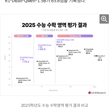
R1-Distill-Qwen-1.5B가 65.6점을 기록했다.
2025학년도 수능 수학영역 평가 결과 비교