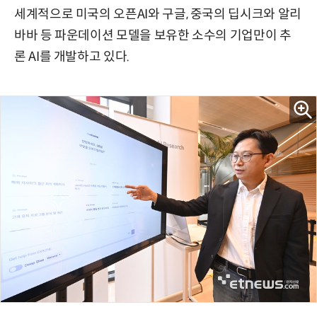
세계적으로 미국의 오픈AI와 구글, 중국의 딥시크와 알리
바바 등 파운데이션 모델을 보유한 소수의 기업만이 추
론 AI를 개발하고 있다.