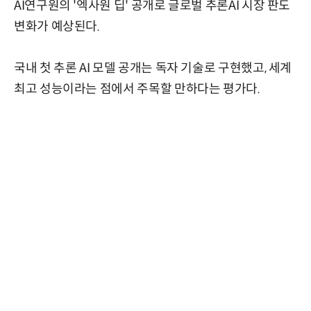
AI연구원의 '엑사원 딥' 공개로 글로벌 추론AI 시장 판도
변화가 예상된다.
국내 첫 추론 AI 모델 공개는 독자 기술로 구현했고, 세계
최고 성능이라는 점에서 주목할 만하다는 평가다.