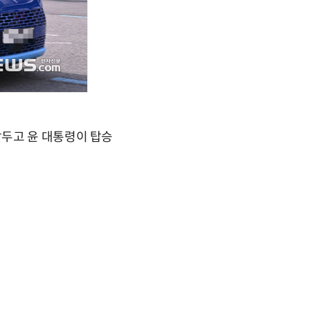
앞두고 윤 대통령이 탑승