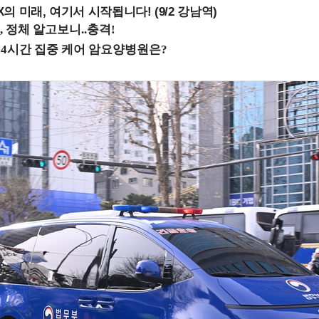
 미래, 여기서 시작됩니다! (9/2 강남역)