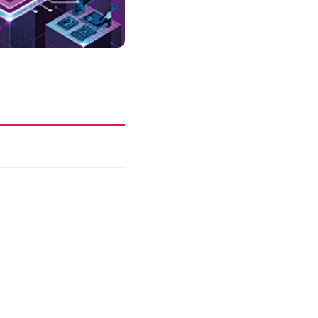
성과를 만드는 AI 에이전트 운영 전략 및 사례