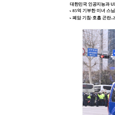
대한민국 인공지능과 UX의