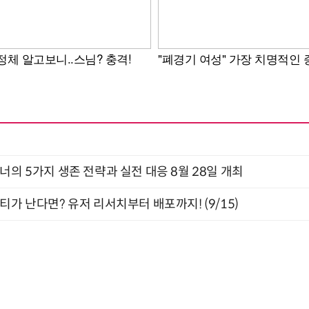
X디자이너의 5가지 생존 전략과 실전 대응 8월 28일 개최
티가 난다면? 유저 리서치부터 배포까지! (9/15)