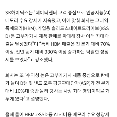
SK하이닉스는 “데이터센터 고객 중심으로 인공지능(AI)
메모리 수요 강세가 지속됐고, 이에 맞춰 회사는 고대역
폭메모리(HBM), 기업용 솔리드스테이트드라이브(eSS
D) 등 고부가가치 제품 판매를 확대해 창사 이래 최대 매
출을 달성했다”며 “특히 HBM 매출은 전 분기 대비 70%
이상, 전년 동기 대비 330% 이상 증가하는 탁월한 성장
세를 보였다”고 강조했다.
회사는 또 “수익성 높은 고부가가치 제품 중심으로 판매
가 늘며 D램 및 낸드 모두 평균판매단가(ASP)가 전 분기
대비 10%대 중반 올라 당사는 사상 최대 영업이익을 거
두게 됐다”고 설명했다.
올해 들어 HBM, eSSD 등 AI 서버용 메모리 수요 성장세