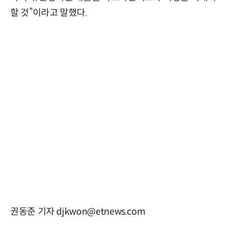
할 것”이라고 말했다.
권동준 기자 djkwon@etnews.com