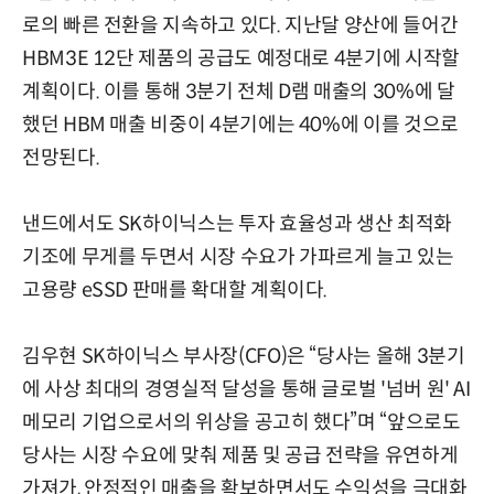
로의 빠른 전환을 지속하고 있다. 지난달 양산에 들어간
HBM3E 12단 제품의 공급도 예정대로 4분기에 시작할
계획이다. 이를 통해 3분기 전체 D램 매출의 30%에 달
했던 HBM 매출 비중이 4분기에는 40%에 이를 것으로
전망된다.
낸드에서도 SK하이닉스는 투자 효율성과 생산 최적화
기조에 무게를 두면서 시장 수요가 가파르게 늘고 있는
고용량 eSSD 판매를 확대할 계획이다.
김우현 SK하이닉스 부사장(CFO)은 “당사는 올해 3분기
에 사상 최대의 경영실적 달성을 통해 글로벌 '넘버 원' AI
메모리 기업으로서의 위상을 공고히 했다”며 “앞으로도
당사는 시장 수요에 맞춰 제품 및 공급 전략을 유연하게
가져가, 안정적인 매출을 확보하면서도 수익성을 극대화