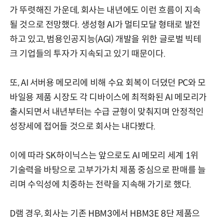
가 뚜렷해진 가운데, 회사는 내년에도 이런 흐름이 지속
될 것으로 전망했다. 생성형 AI가 멀티모달 형태로 발전
하고 있고, 범용인공지능(AGI) 개발을 위한 글로벌 빅테
크 기업들의 투자가 지속되고 있기 때문이다.
또, AI 서버용 메모리에 비해 수요 회복이 더뎠던 PC와 모
바일용 제품 시장도 각 디바이스에 최적화된 AI 메모리가
출시되면서 내년부터는 수급 균형이 맞춰지며 안정적인
성장세에 접어들 것으로 회사는 내다봤다.
이에 따라 SK하이닉스는 앞으로도 AI 메모리 세계 1위
기술력을 바탕으로 고부가가치 제품 중심으로 판매를 늘
리며 수익성에 치중하는 전략을 지속해 가기로 했다.
D램 경우, 회사는 기존 HBM3에서 HBM3E 8단 제품으