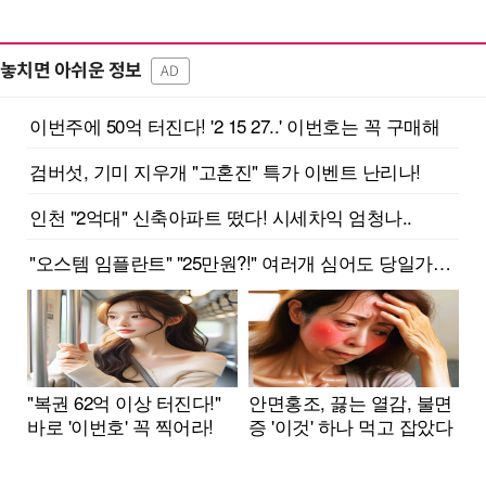
놓치면 아쉬운 정보
AD