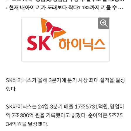
SK하이닉스가 올해 3분기에 분기 사상 최대 실적을 달성
했다.
SK하이닉스는 24일 3분기 매출 17조5731억원, 영업이
익 7조300억 원을 기록했다고 밝혔다. 순이익은 5조75
34억원을 달성했다.