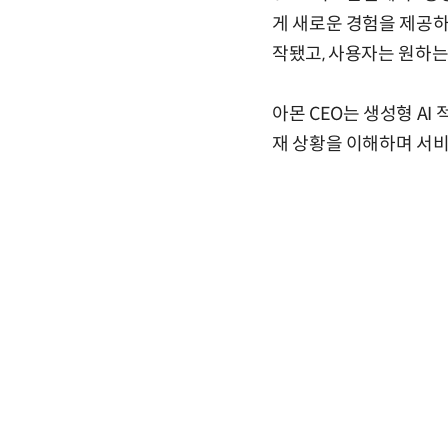
게 새로운 경험을 제공하게
작됐고, 사용자는 원하는
아몬 CEO는 생성형 AI
재 상황을 이해하며 서