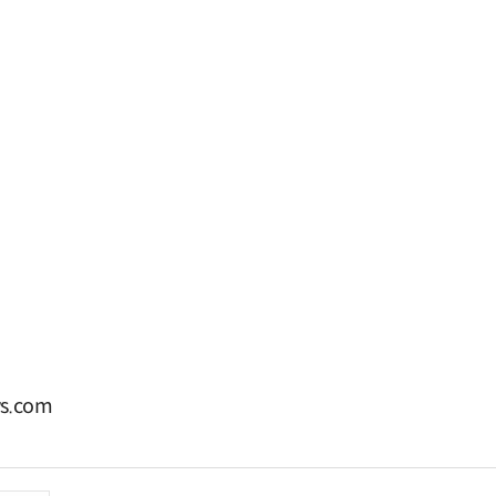
s.com