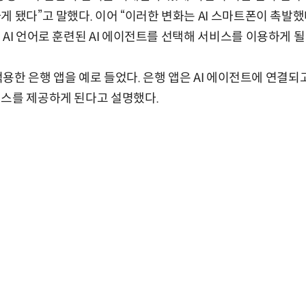
 됐다”고 말했다. 이어 “이러한 변화는 AI 스마트폰이 촉발했
 AI 언어로 훈련된 AI 에이전트를 선택해 서비스를 이용하게 될
 적용한 은행 앱을 예로 들었다. 은행 앱은 AI 에이전트에 연결
비스를 제공하게 된다고 설명했다.