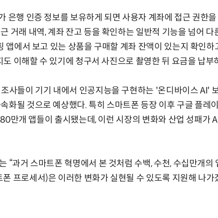
가 은행 인증 정보를 보유하게 되면 사용자 계좌에 접근 권한을 
근 거래 내역, 계좌 잔고 등을 확인하는 일반적 기능을 넘어 다
쇼핑 앱에서 보고 있는 상품을 구매할 계좌 잔액이 있는지 확인
이미지도 이해할 수 있기에 청구서 사진으로 촬영한 뒤 요금을 납부
제조사들이 기기 내에서 인공지능을 구현하는 '온디바이스 AI' 
가속화될 것으로 예상했다. 특히 스마트폰 등장 이후 구글 플레
 180만개 앱들이 출시됐는데, 이런 시장의 변화와 산업 성패가 A
는 “과거 스마트폰 혁명에서 본 것처럼 수백, 수천, 수십만개의
폰 프로세서)은 이러한 변화가 실현될 수 있도록 지원해 나가겠