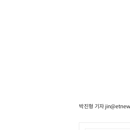
박진형 기자 jin@etnew