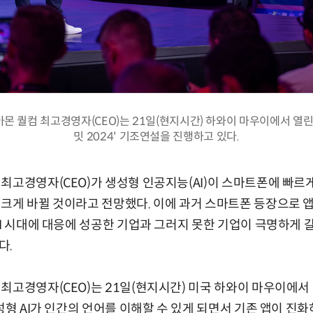
몬 퀄컴 최고경영자(CEO)는 21일(현지시간) 하와이 마우이에서 열린
밋 2024' 기조연설을 진행하고 있다.
최고경영자(CEO)가 생성형 인공지능(AI)이 스마트폰에 빠
크게 바뀔 것이라고 전망했다. 이에 과거 스마트폰 등장으로 앱
AI 시대에 대응에 성공한 기업과 그러지 못한 기업이 극명하게 
다.
최고경영자(CEO)는 21일(현지시간) 미국 하와이 마우이에서 
성형 AI가 인간의 언어를 이해할 수 있게 되면서 기존 앱이 진화