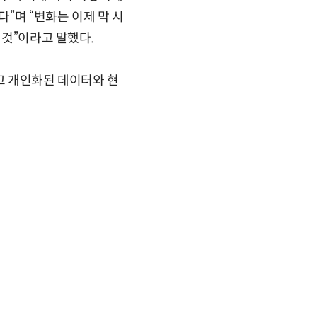
다”며 “변화는 이제 막 시
 것”이라고 말했다.
되고 개인화된 데이터와 현