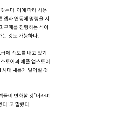
갖는다. 이에 따라 사용
른 앱과 연동해 명령을 지
하고 구매를 진행하는 식이
하는 것도 가능하다.
보급에 속도를 내고 있기
이스토어과 애플 앱스토어
I 시대 새롭게 벌어질 것
 앱들이 변화할 것”이라며
다”고 말했다.