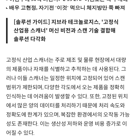
[솔루션 가이드] 지브라 테크놀로지스, '고정식
산업용 스캐너' 머신 비전과 스캔 기술 결합해
솔루션 다각화
고정식 산업 스캐너는 주로 제조 및 물류 현장에서 대량
의 제품이나 자재를 식별하고 추적하는 데 사용된다. 그
러나 이들 스캐너는 일정한 위치에 고정되어 있어 스캔
범위가 제한되며, 다양한 각도에서 오는 제품을 정확히
인식하는 데 어려움이 발생할 수 있다. 또한, 고정된 위치
에서 많은 양의 데이터를 처리하기 때문에 처리 속도와
정확도에 한계가 있으며, 복잡한 환경에서의 오작동 가능
성도 존재한다. 이는 생산성 저하와 운영 비용 증가로 이
어질 수 있다.