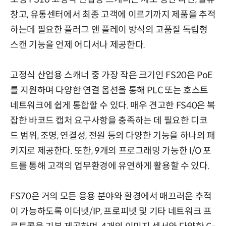
창고, 유통센터에서 최종 고객에 이르기까지 제품을 추적
하는데 필요한 플러그 앤 플레이 방식의 고품질 독립형
스캔 기능을 언제 어디서나 제공한다.
고정식 산업용 스캐너 중 가장 작은 크기인 FS20은 PoE
를 지원하며 다양한 연결 옵션을 통해 PLC 또는 호스트
네트워크에 쉽게 통합할 수 있다. 매우 견고한 FS40은 복
잡한 바코드 캡처 요구사항을 충족하는 데 필요한 디코
드 범위, 조명, 연결성, 전원 등의 다양한 기능을 하나의 패
키지로 제공한다. 또한, 9개의 프로그래밍 가능한 I/O 포
트를 통해 고객의 업무환경에 유연하게 활용할 수 있다.
FS70은 거의 모든 응용 분야와 환경에서 매끄러운 추적
이 가능하도록 이더넷/IP, 프로피넷 및 기타 네트워크 프