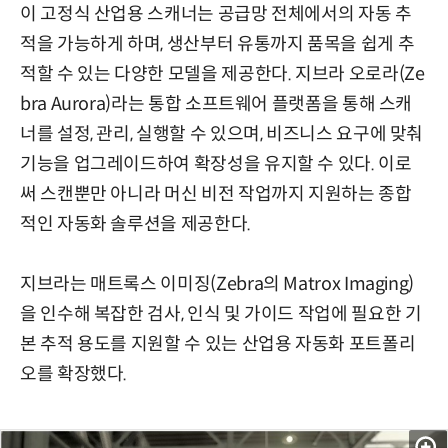
이 고정식 산업용 스캐너는 공급망 전체에서의 자동 추
적을 가능하게 하며, 생산부터 유통까지 품목을 쉽게 추
적할 수 있는 다양한 모델을 제공한다. 지브라 오로라(Ze
bra Aurora)라는 통합 소프트웨어 플랫폼을 통해 스캐
너를 설정, 관리, 실행할 수 있으며, 비즈니스 요구에 맞춰
기능을 업그레이드하여 확장성을 유지할 수 있다. 이로
써 스캔뿐만 아니라 머신 비전 작업까지 지원하는 종합
적인 자동화 솔루션을 제공한다.
지브라는 매트록스 이미징(Zebra의 Matrox Imaging)
을 인수해 복잡한 검사, 인식 및 가이드 작업에 필요한 기
본 추적 용도를 지원할 수 있는 산업용 자동화 포트폴리
오를 확장했다.