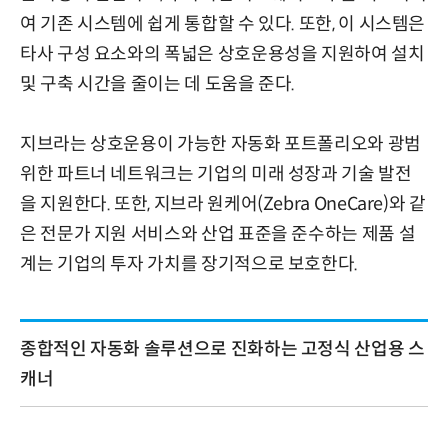
여 기존 시스템에 쉽게 통합할 수 있다. 또한, 이 시스템은
타사 구성 요소와의 폭넓은 상호운용성을 지원하여 설치
및 구축 시간을 줄이는 데 도움을 준다.
지브라는 상호운용이 가능한 자동화 포트폴리오와 광범
위한 파트너 네트워크는 기업의 미래 성장과 기술 발전
을 지원한다. 또한, 지브라 원케어(Zebra OneCare)와 같
은 전문가 지원 서비스와 산업 표준을 준수하는 제품 설
계는 기업의 투자 가치를 장기적으로 보호한다.
종합적인 자동화 솔루션으로 진화하는 고정식 산업용 스
캐너