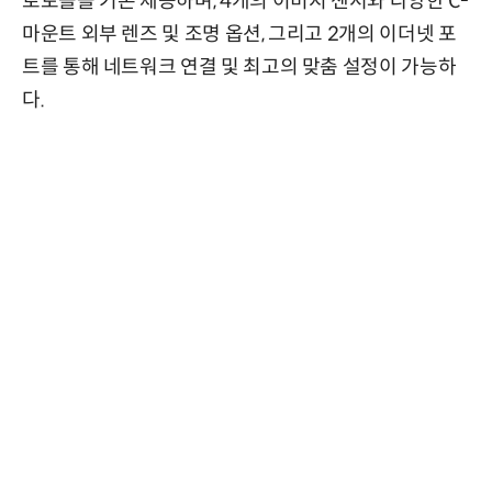
로토콜을 기본 제공하며, 4개의 이미지 센서와 다양한 C-
마운트 외부 렌즈 및 조명 옵션, 그리고 2개의 이더넷 포
트를 통해 네트워크 연결 및 최고의 맞춤 설정이 가능하
다.