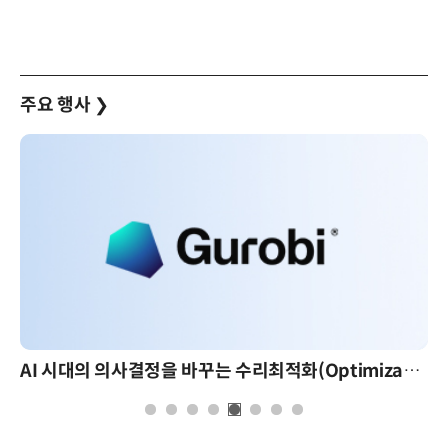
주요 행사
❯
AI 시대의 의사결정을 바꾸는 수리최적화(Optimization): 실제 산업 적용 사례와 활용 전략