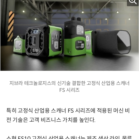
지브라 테크놀로지스의 신기술 결합한 고정식 산업용 스캐너
FS 시리즈
특히 고정식 산업용 스캐너 FS 시리즈에 적용된 머신 비
전 기술은 고객 비즈니스 가치를 높인다.
소형 FS10 고정식 산업용 스캐너는 제조 생산 라인, 물류