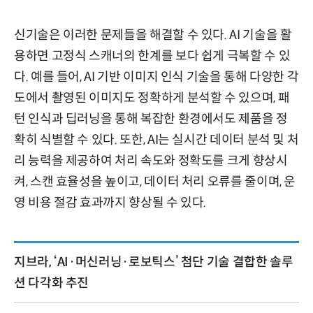
신기술은 이러한 문제들을 해결할 수 있다. AI 기술을 활
용하면 고정식 스캐너의 한계를 보다 쉽게 극복할 수 있
다. 예를 들어, AI 기반 이미지 인식 기술을 통해 다양한 각
도에서 촬영된 이미지도 정확하게 분석할 수 있으며, 패
턴 인식과 딥러닝을 통해 복잡한 환경에서도 제품을 정
확히 식별할 수 있다. 또한, AI는 실시간 데이터 분석 및 처
리 능력을 제공하여 처리 속도와 정확도를 크게 향상시
켜, 스캔 효율성을 높이고, 데이터 처리 오류를 줄이며, 운
영 비용 절감 효과까지 향상될 수 있다.
지브라, ‘AI·머신러닝·로보틱스’ 첨단 기술 결합한 솔루
션 다각화 추진