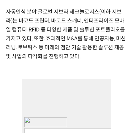
자동인식 분야 글로벌 지브라 테크놀로지스(이하 지브
라)는 바코드 프린터, 바코드 스캐너, 엔터프라이즈 모바
일 컴퓨터, RFID 등 다양한 제품 및 솔루션 포트폴리오를
가지고 있다. 또한, 효과적인 M&A를 통해 인공지능, 머신
러닝, 로보틱스 등 미래의 첨단 기술 활용한 솔루션 제공
및 사업의 다각화를 진행하고 있다.