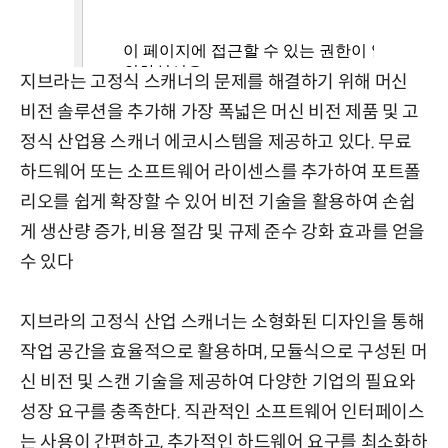
지브라는 고정식 스캐너의 문제를 해결하기 위해 머신
비전 솔루션을 추가해 가장 폭넓은 머신 비전 제품 및 고
정식 산업용 스캐너 에코시스템을 제공하고 있다. 무료
하드웨어 또는 소프트웨어 라이센스를 추가하여 포트폴
리오를 쉽게 확장할 수 있어 비전 기술을 활용하여 손쉽
게 생산량 증가, 비용 절감 및 규제 준수 강화 효과를 얻을
수 있다
지브라의 고정식 산업 스캐너는 소형화된 디자인을 통해
작업 공간을 효율적으로 활용하며, 모듈식으로 구성된 머
신 비전 및 스캔 기술을 제공하여 다양한 기업의 필요와
성장 요구를 충족한다. 직관적인 소프트웨어 인터페이스
는 사용이 간편하고, 추가적인 하드웨어 요구를 최소화하