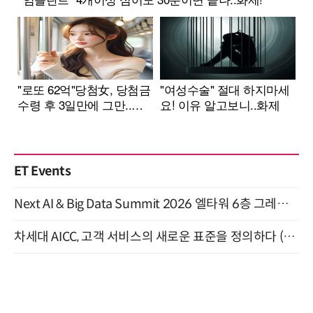
ET Events
Next AI & Big Data Summit 2026 엘타워 6층 그레이스홀 개최 (9/18)
차세대 AICC, 고객 서비스의 새로운 표준을 정의하다 (9/9)