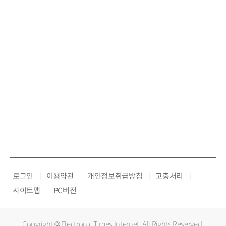
로그인
이용약관
개인정보취급방침
고충처리
사이트맵
PC버전
Copyright © Electronic Times Internet. All Rights Reserved.