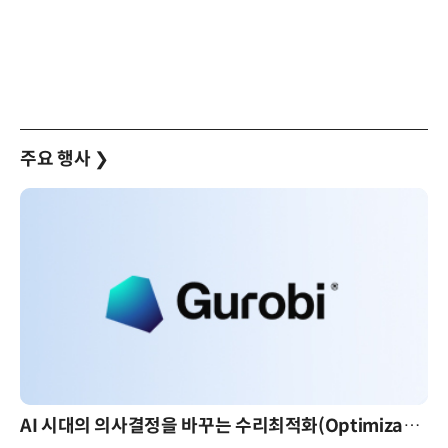
주요 행사
❯
AI 시대의 의사결정을 바꾸는 수리최적화(Optimization): 실제 산업 적용 사례와 활용 전략