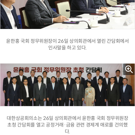
윤한홍 국회 정무위원장이 26일 상의회관에서 열린 간담회에서
인사말을 하고 있다.
대한상공회의소는 26일 상의회관에서 윤한홍 국회 정무위원장
초청 간담회를 열고 공정거래·금융 관련 경제계 애로를 건의했
다.