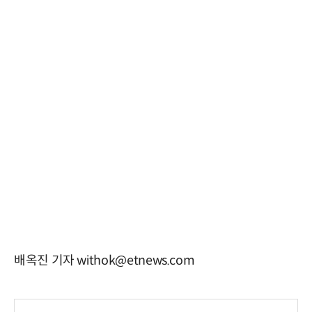
배옥진 기자 withok@etnews.com