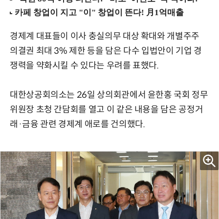
경제계 대표들이 이사 충실의무 대상 확대와 개별주주
의결권 최대 3% 제한 등을 담은 다수 입법안이 기업 경
쟁력을 약화시킬 수 있다는 우려를 표했다.
대한상공회의소는 26일 상의회관에서 윤한홍 국회 정무
위원장 초청 간담회를 열고 이 같은 내용을 담은 공정거
래·금융 관련 경제계 애로를 건의했다.