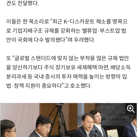
견도 전달했다.
이들은 한 목소리로 “최근 K-디스카운트 해소를 명목으
로 기업지배구조 규제를 강화하는 밸류업·부스트업 법
안이 국회에 다수 발의됐다”며 우려했다.
또 “글로벌 스탠더드에 맞지 않는 부작용 많은 규제 법안
을 양산하기보다 주식 장기보유 세제혜택 마련, 배당소득
분리과세 등 국내 증시의 투자 매력을 높이는 방향의 입
법·정책 지원이 중요하다”고 호소했다.