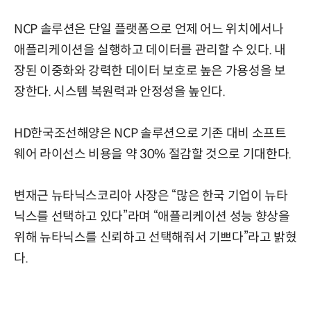
NCP 솔루션은 단일 플랫폼으로 언제 어느 위치에서나
애플리케이션을 실행하고 데이터를 관리할 수 있다. 내
장된 이중화와 강력한 데이터 보호로 높은 가용성을 보
장한다. 시스템 복원력과 안정성을 높인다.
HD한국조선해양은 NCP 솔루션으로 기존 대비 소프트
웨어 라이선스 비용을 약 30% 절감할 것으로 기대한다.
변재근 뉴타닉스코리아 사장은 “많은 한국 기업이 뉴타
닉스를 선택하고 있다”라며 “애플리케이션 성능 향상을
위해 뉴타닉스를 신뢰하고 선택해줘서 기쁘다”라고 밝혔
다.