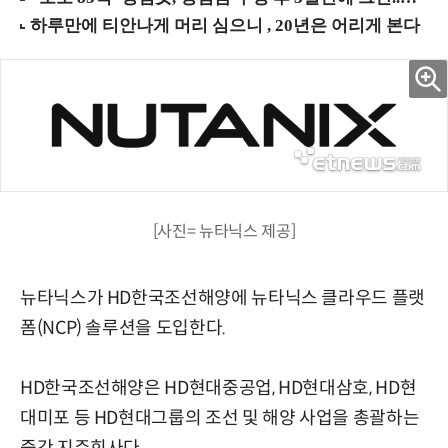
[사진= 뉴타닉스 제공]
뉴타닉스가 HD한국조선해양에 뉴타닉스 클라우드 플랫
폼(NCP) 솔루션을 도입한다.
HD한국조선해양은 HD현대중공업, HD현대삼호, HD현
대미포 등 HD현대그룹의 조선 및 해양 사업을 총괄하는