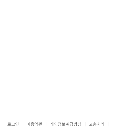
로그인
이용약관
개인정보취급방침
고충처리