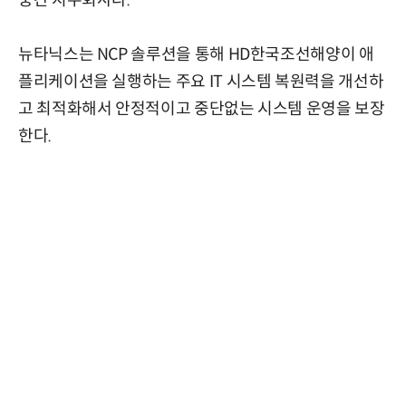
중간 지주회사다.
뉴타닉스는 NCP 솔루션을 통해 HD한국조선해양이 애
플리케이션을 실행하는 주요 IT 시스템 복원력을 개선하
고 최적화해서 안정적이고 중단없는 시스템 운영을 보장
한다.