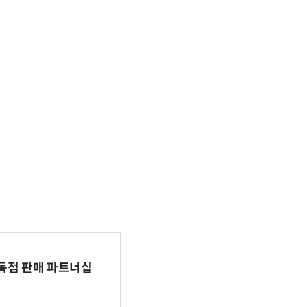
 독점 판매 파트너십