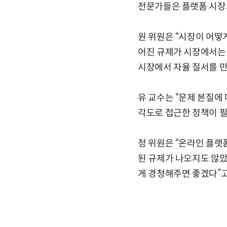
전문가들은 플랫폼 시장의
원 위원은 “시장이 어떻
어진 규제가 시장에서는
시장에서 자율 질서를 만
유 교수는 “문제 본질에
각도로 접근한 정책이 필
정 위원은 “온라인 플랫
된 규제가 나오지도 않
게 경청해주면 좋겠다”고