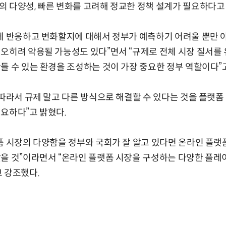
 다양성, 빠른 변화를 고려해 정교한 정책 설계가 필요하다고
게 반응하고 변화할지에 대해서 정부가 예측하기 어려울 뿐만 
 오히려 악용될 가능성도 있다”면서 “규제로 전체 시장 질서
들 수 있는 환경을 조성하는 것이 가장 중요한 정부 역할이다”
 따라서 규제 말고 다른 방식으로 해결할 수 있다는 것을 플랫
요하다”고 밝혔다.
폼 시장의 다양함을 정부와 국회가 잘 알고 있다면 온라인 플랫
았을 것”이라면서 “온라인 플랫폼 시장을 구성하는 다양한 플
 강조했다.