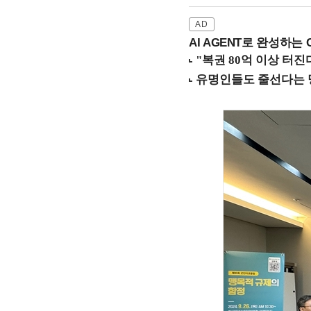
AI AGENT로 완성하는 C