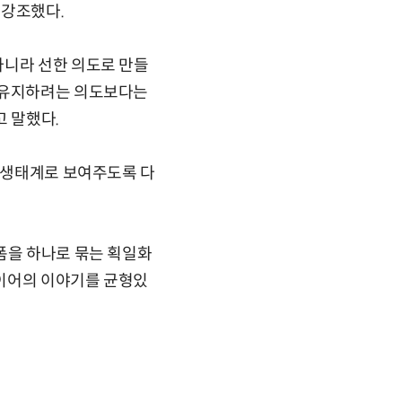
 강조했다.
아니라 선한 의도로 만들
를 유지하려는 의도보다는
고 말했다.
폼 생태계로 보여주도록 다
폼을 하나로 묶는 획일화
레이어의 이야기를 균형있