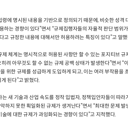
법령에 명시된 내용을 기반으로 정의되기 때문에, 비슷한 성격 
용하는 경향이 있다”면서 “규제집행자들의 자율적 판단 범위가
다고 규정한 내용에 대해서만 허용하려는 특징이 있다”고 말했
규제 체계는 명시적으로 허용된 사항만 할 수 있는 포지티브 규
오히려 아무것도 할 수 없는 규제 공백 상태가 발생한다”면서 “
을 위한 규제를 성급하게 도입하게 되고, 이는 여러 부작용을 
치게 된다”고 밝혔다.
하는 새 기술과 산업 속도를 정작 입법자, 정책입안자들이 따
파악하지 못한 획일화된 규제가 생겨난다”면서 “최대한 문제 
 기술에 대한 규제가 과잉화되는 경향이 있다”고 지적했다.