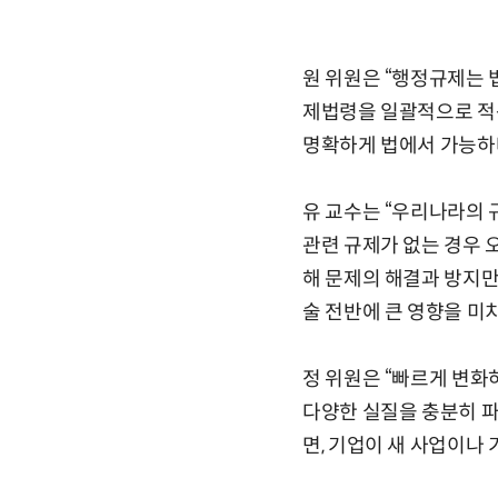
원 위원은 “행정규제는 
제법령을 일괄적으로 적
명확하게 법에서 가능하
유 교수는 “우리나라의 
관련 규제가 없는 경우 
해 문제의 해결과 방지만
술 전반에 큰 영향을 미
정 위원은 “빠르게 변화
다양한 실질을 충분히 
면, 기업이 새 사업이나