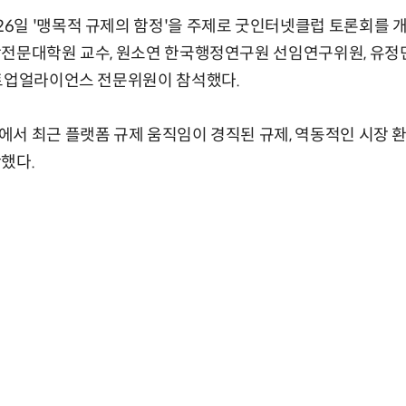
6일 '맹목적 규제의 함정'을 주제로 굿인터넷클럽 토론회를 개
학전문대학원 교수, 원소연 한국행정연구원 선임연구위원, 유
타트업얼라이언스 전문위원이 참석했다.
서 최근 플랫폼 규제 움직임이 경직된 규제, 역동적인 시장 
했다.