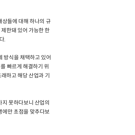
대상들에 대해 하나의 규
 제한돼 있어 가능한 한
다.
제 방식을 채택하고 있어
이를 빠르게 해결하기 위
초래하고 해당 산업과 기
라가지 못하다보니 산업의
발생에만 초점을 맞추다보