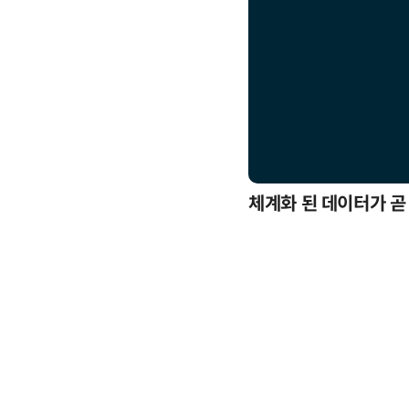
응까지
체계화 된 데이터가 곧