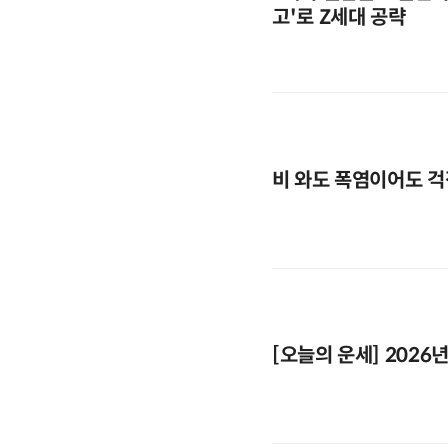
고'로 Z세대 공략
비 와도 폭염이어도 걱
[오늘의 운세] 2026년