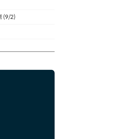
(9/2)