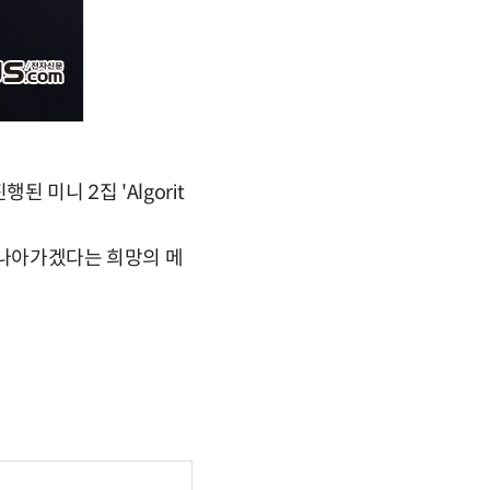
 미니 2집 'Algorit
 나아가겠다는 희망의 메