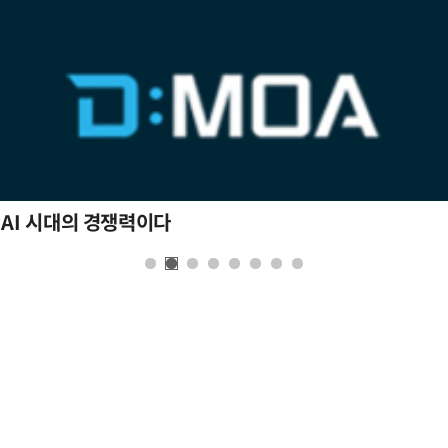
 AI 시대의 경쟁력이다