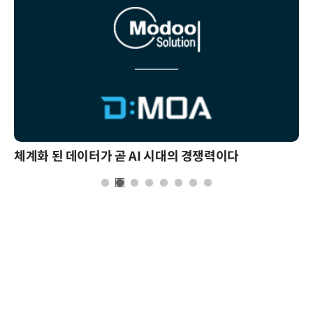
체계화 된 데이터가 곧 AI 시대의 경쟁력이다