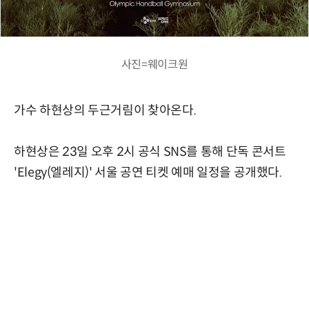
사진=웨이크원
가수 하현상의 두근거림이 찾아온다.
하현상은 23일 오후 2시 공식 SNS를 통해 단독 콘서트
'Elegy(엘레지)' 서울 공연 티켓 예매 일정을 공개했다.