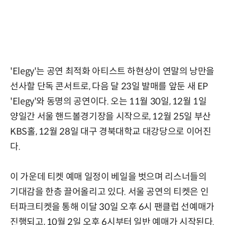
'Elegy'는 공연 최적화 아티스트 하현상이 연말의 낭만을
선사할 단독 콘서트로, 다음 달 23일 발매를 앞둔 새 EP
'Elegy'와 동명의 공연이다. 오는 11월 30일, 12월 1일
양일간 서울 핸드볼경기장을 시작으로, 12월 25일 부산
KBS홀, 12월 28일 대구 경북대학교 대강당으로 이어진
다.
이 가운데 티켓 예매 일정이 베일을 벗으며 리스너들의
기대감을 한층 끌어올리고 있다. 서울 공연의 티켓은 인
터파크티켓을 통해 이달 30일 오후 6시 팬클럽 선예매가
진행되고, 10월 2일 오후 6시부터 일반 예매가 시작된다.