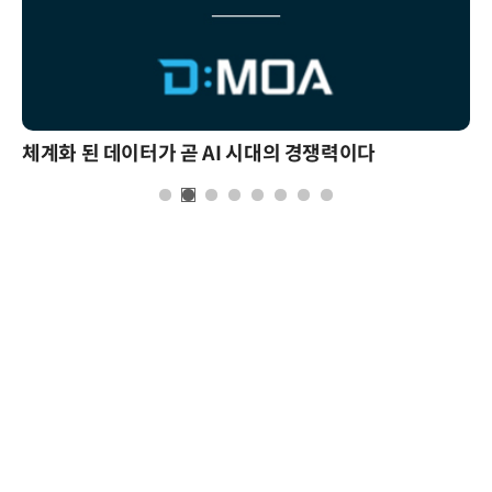
체계화 된 데이터가 곧 AI 시대의 경쟁력이다