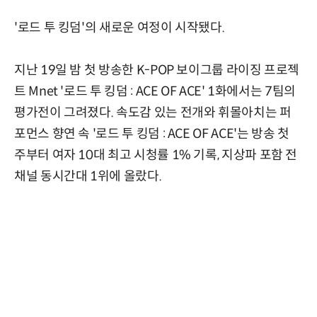
'로드 투 킹덤'의 새로운 여정이 시작됐다.
지난 19일 밤 첫 방송한 K-POP 보이그룹 라이징 프로젝
트 Mnet '로드 투 킹덤 : ACE OF ACE' 1화에서는 7팀의
평가전이 그려졌다. 속도감 있는 전개와 휘몰아치는 퍼
포먼스 향연 속 '로드 투 킹덤 : ACE OF ACE'는 방송 첫
주부터 여자 10대 최고 시청률 1% 기록, 지상파 포함 전
채널 동시간대 1위에 올랐다.