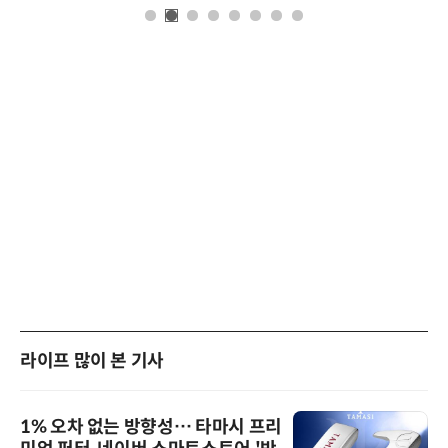
라이프 많이 본 기사
1% 오차 없는 방향성… 타마시 프리