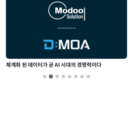
체계화 된 데이터가 곧 AI 시대의 경쟁력이다