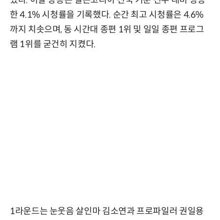
한 4.1% 시청률을 기록했다. 순간 최고 시청률은 4.6%
까지 치솟으며, 동 시간대 종편 1위 및 일일 종편 프로그
램 1위를 굳건히 지켰다.
1라운드는 눈웃음 살인마 김소연과 프로파일러 권일용