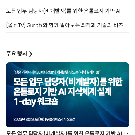
모든 업무 담당자(비개발자)를 위한 온톨로지 기반 AI 지식체계 설계 1-day 워크숍 8월 20일 개최
[올쇼TV] Gurobi와 함께 알아보는 최적화 기술의 비즈니스 활용 (8월 20일 생방송)
주요 행사
❯
모든 업무 담당자(비개발자)를 위한 온톨로지 기반 AI 지식체계 설계 1-day 워크숍