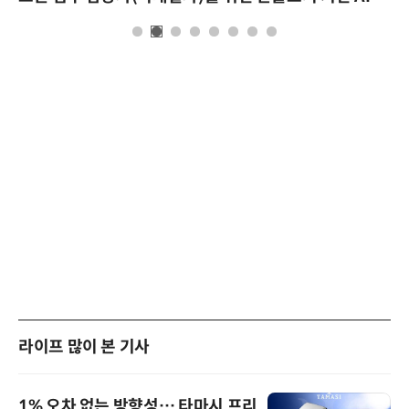
라이프 많이 본 기사
1% 오차 없는 방향성… 타마시 프리