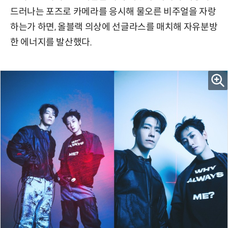
드러나는 포즈로 카메라를 응시해 물오른 비주얼을 자랑
하는가 하면, 올블랙 의상에 선글라스를 매치해 자유분방
한 에너지를 발산했다.