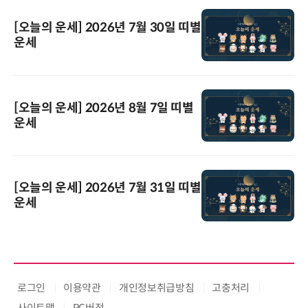
[오늘의 운세] 2026년 7월 30일 띠별
운세
[오늘의 운세] 2026년 8월 7일 띠별
운세
[오늘의 운세] 2026년 7월 31일 띠별
운세
로그인
이용약관
개인정보취급방침
고충처리
사이트맵
PC버전