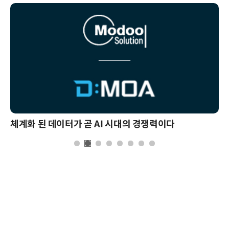
체계화 된 데이터가 곧 AI 시대의 경쟁력이다