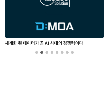
체계화 된 데이터가 곧 AI 시대의 경쟁력이다