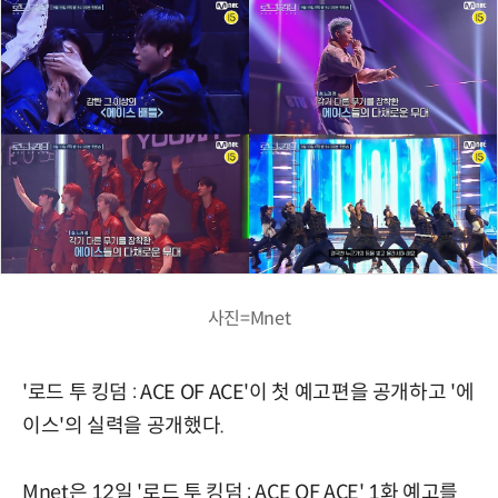
사진=Mnet
'로드 투 킹덤 : ACE OF ACE'이 첫 예고편을 공개하고 '에
이스'의 실력을 공개했다.
Mnet은 12일 '로드 투 킹덤 : ACE OF ACE' 1화 예고를