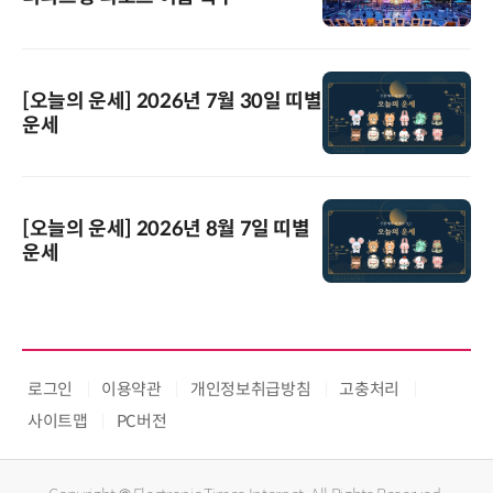
[오늘의 운세] 2026년 7월 30일 띠별
운세
[오늘의 운세] 2026년 8월 7일 띠별
운세
로그인
이용약관
개인정보취급방침
고충처리
사이트맵
PC버전