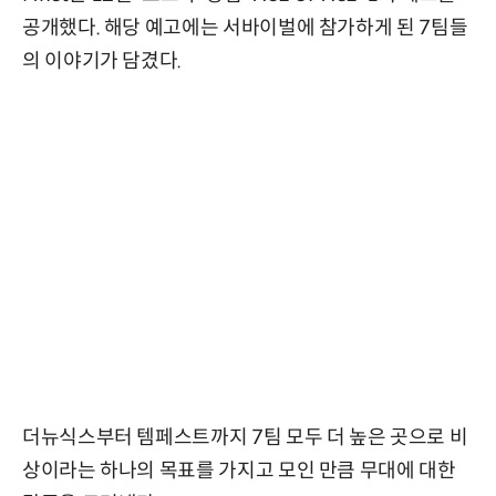
공개했다. 해당 예고에는 서바이벌에 참가하게 된 7팀들
의 이야기가 담겼다.
더뉴식스부터 템페스트까지 7팀 모두 더 높은 곳으로 비
상이라는 하나의 목표를 가지고 모인 만큼 무대에 대한