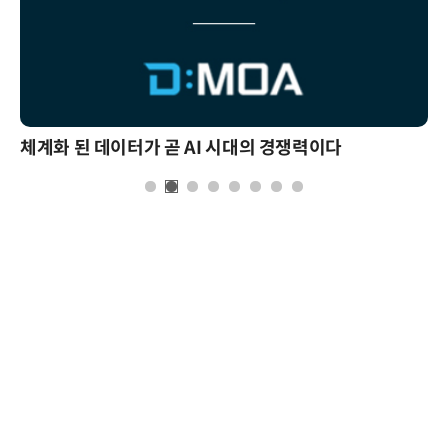
체계화 된 데이터가 곧 AI 시대의 경쟁력이다