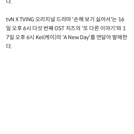
다.
tvN X TVING 오리지널 드라마 '손해 보기 싫어서'는 16
일 오후 6시 다섯 번째 OST 치즈의 '또 다른 이야기'와 1
7일 오후 6시 Kei(케이)의 'A New Day'를 연달아 발매한
다.