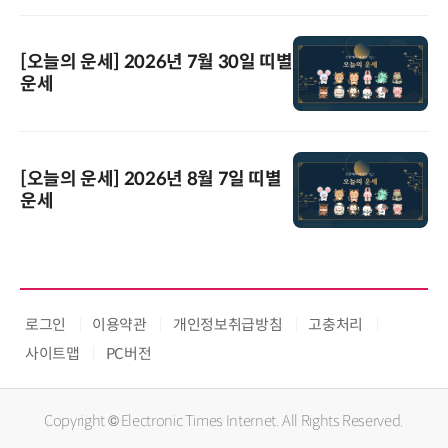
[오늘의 운세] 2026년 7월 30일 띠별
운세
[오늘의 운세] 2026년 8월 7일 띠별
운세
로그인
이용약관
개인정보취급방침
고충처리
사이트맵
PC버전
Copyright © Electronic Times Internet. All Rights Reserved.