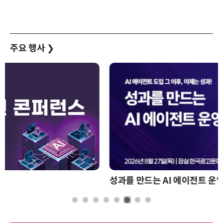
주요 행사
❯
성과를 만드는 AI 에이전트 운영 전략 및 사례