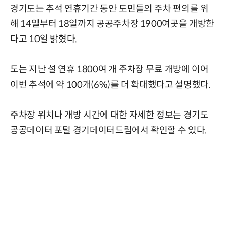
경기도는 추석 연휴기간 동안 도민들의 주차 편의를 위
해 14일부터 18일까지 공공주차장 1900여곳을 개방한
다고 10일 밝혔다.
도는 지난 설 연휴 1800여 개 주차장 무료 개방에 이어
이번 추석에 약 100개(6%)를 더 확대했다고 설명했다.
주차장 위치나 개방 시간에 대한 자세한 정보는 경기도
공공데이터 포털
경기데이터드림
에서 확인할 수 있다.