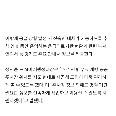
이밖에 응급 상황 발생 시 신속한 대처가 가능하도록 추
석 연휴 동안 운영하는 응급의료기관 현황과 관련 부서
연락처 등 경기도 주요 안내처 정보를 제공한다.
정연종 도 AI미래행정과장은 “추석 연휴 무료 개방 공공
주차장 위치를 지도 형태로 제공해 도민이 더욱 편리하
게 볼 수 있도록 했다”며 “주차장 정보 외에도 명절 기간
필요한 정보를 신속하게 확인하고 이용할 수 있도록 지
원하겠다”고 말했다.