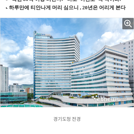
경기도청 전경