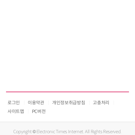
로그인
이용약관
개인정보취급방침
고충처리
사이트맵
PC버전
Copyright © Electronic Times Internet. All Rights Reserved.