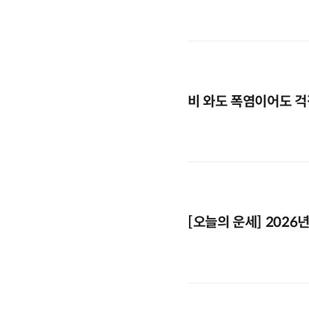
비 와도 폭염이어도 걱
[오늘의 운세] 2026년