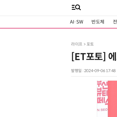
AI·SW
반도체
라이프 > 포토
[ET포토] 
발행일 : 2024-09-06 17:48