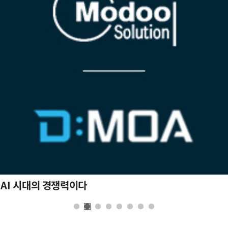
 AI 시대의 경쟁력이다