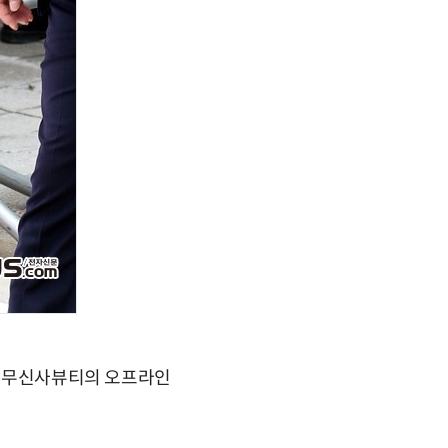
행된 무신사뷰티의 오프라인