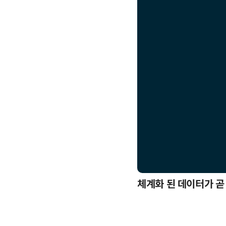
응까지
체계화 된 데이터가 곧