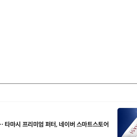
… 타마시 프리미엄 퍼터, 네이버 스마트스토어