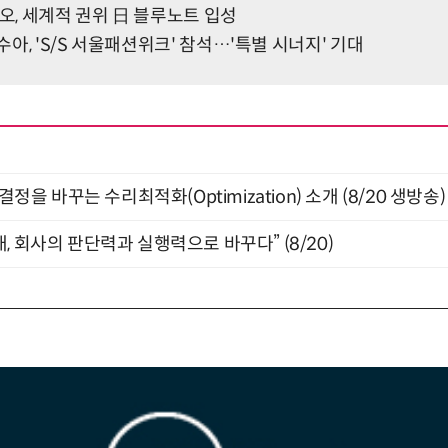
, 세계적 권위 日 블루노트 입성
아, 'S/S 서울패션위크' 참석…'특별 시너지' 기대
결정을 바꾸는 수리최적화(Optimization) 소개 (8/20 생방송)
, 회사의 판단력과 실행력으로 바꾸다” (8/20)