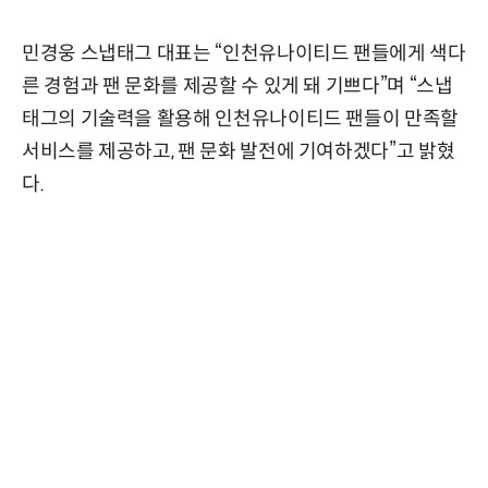
민경웅 스냅태그 대표는 “인천유나이티드 팬들에게 색다
른 경험과 팬 문화를 제공할 수 있게 돼 기쁘다”며 “스냅
태그의 기술력을 활용해 인천유나이티드 팬들이 만족할
서비스를 제공하고, 팬 문화 발전에 기여하겠다”고 밝혔
다.