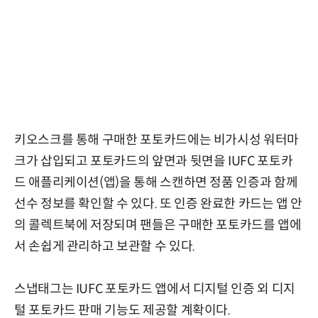
키오스크를 통해 구매한 포토카드에는 비가시성 워터마
크가 삽입되고 포토카드의 앞면과 뒷면을 IUFC 포토카
드 애플리케이션(앱)을 통해 스캔하면 정품 인증과 함께
선수 정보를 확인할 수 있다. 또 인증 완료한 카드는 앱 안
의 콜렉트북에 저장되며 팬들은 구매한 포토카드를 앱에
서 손쉽게 관리하고 보관할 수 있다.
스냅태그는 IUFC 포토카드 앱에서 디지털 인증 외 디지
털 포토카드 판매 기능도 제공할 계확이다.