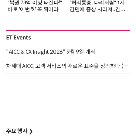
ET Events
"AICC & CX Insight 2026" 9월 9일 개최
차세대 AICC, 고객 서비스의 새로운 표준을 정의하다 (9/9)
주요 행사
❯