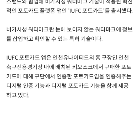
스탠드와 협업해 비가시성 워터마크 기술이 적용된 혁신
적인 포토카드 플랫폼 앱인 'IUFC 포토카드'를 출시했다.
비가시성 워터마크란 눈에 보이지 않는 워터마크에 정보
를 삽입하고 확인할 수 있는 특허 기술이다.
IUFC 포토카드 앱은 인천유나이티드의 홈 구장인 인천
축구전용경기장 내에 배치된 키오스크에서 구매한 포토
카드에 대해 구단에서 인증한 포토카드임을 인증해주는
디지털 인증 기능과 디지털 포토카드 기능을 함께 제공
하고 있다.