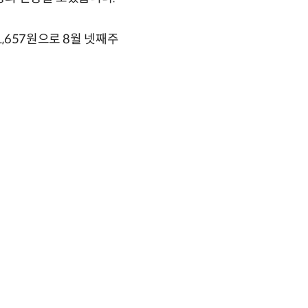
,657원으로 8월 넷째주