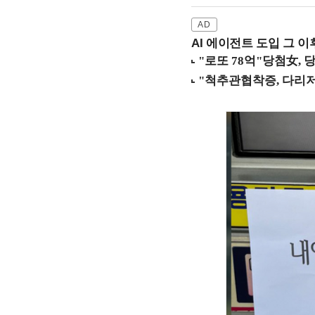
AI 에이전트 도입 그 이후