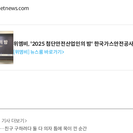
tnews.com
위엠비, '2025 첨단안전산업인의 밤' 한국가스안전공
[위엠비] 뉴스룸 바로가기>
기사 더보기
…친구 구하려다 둘 다 의자 틈에 목이 낀 순간