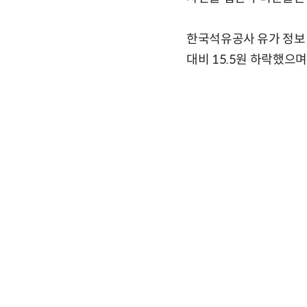
한국석유공사 유가 정보 
대비 15.5원 하락했으며