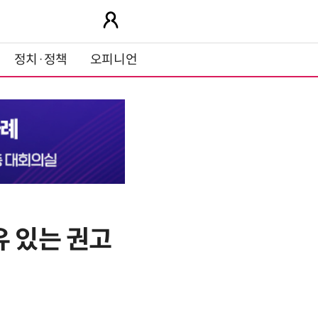
정치·정책
오피니언
유 있는 권고