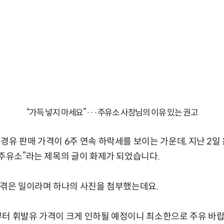
“가득 넣지 마세요”···주유소 사장님의 이유 있는 권고
경유 판매 가격이 6주 연속 하락세를 보이는 가운데, 지난 2
 주유소”라는 제목의 글이 화제가 되었습니다.
 겪은 일이라며 하나의 사진을 첨부했는데요.
부터 휘발유 가격이 크게 인하될 예정이니 최소한으로 주유 바