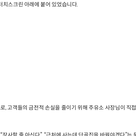
 터치스크린 아래에 붙어 있었습니다.
로, 고객들의 금전적 손실을 줄이기 위해 주유소 사장님이 직
“장사할 줄 아신다”, “근처에 사는데 단골집을 바꿔야겠다”는 