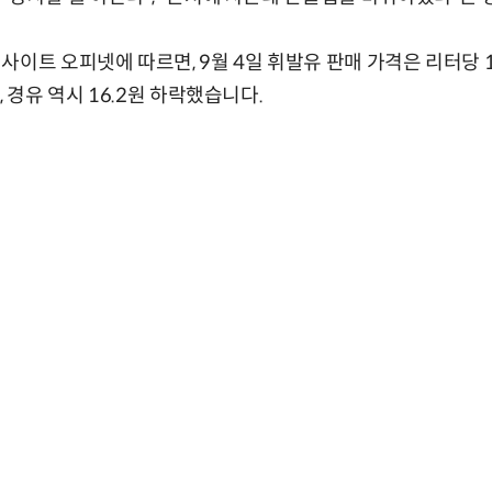
사이트 오피넷에 따르면, 9월 4일 휘발유 판매 가격은 리터당 1
, 경유 역시 16.2원 하락했습니다.