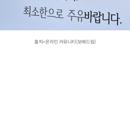
출처=온라인 커뮤니티(보배드림)