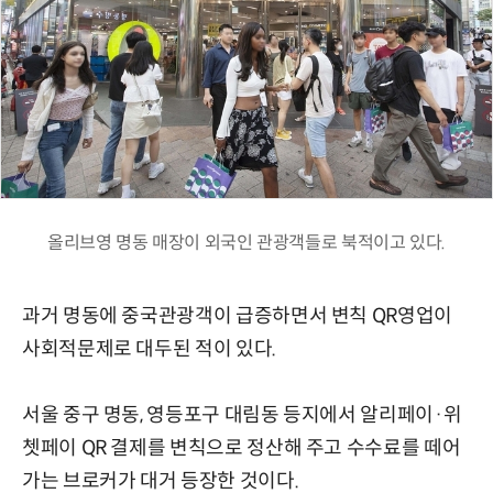
올리브영 명동 매장이 외국인 관광객들로 북적이고 있다.
과거 명동에 중국관광객이 급증하면서 변칙 QR영업이
사회적문제로 대두된 적이 있다.
서울 중구 명동, 영등포구 대림동 등지에서 알리페이·위
쳇페이 QR 결제를 변칙으로 정산해 주고 수수료를 떼어
가는 브로커가 대거 등장한 것이다.