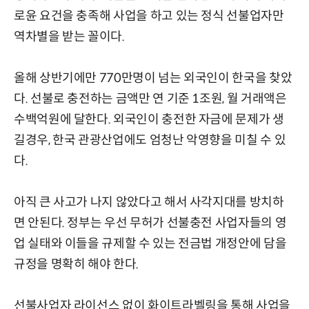
로윤 요건을 충족해 사업을 하고 있는 정식 선불업자만
역차별을 받는 꼴이다.
올해 상반기에만 770만명이 넘는 외국인이 한국을 찾았
다. 선불로 충전하는 금액만 연 기준 1조원, 월 거래액은
수백억원에 달한다. 외국인이 충전한 자금에 문제가 생
길경우, 한국 관광산업에도 엄청난 악영향을 미칠 수 있
다.
아직 큰 사고가 나지 않았다고 해서 사각지대를 방치하
면 안된다. 정부는 우선 무허가 선불충전 사업자들의 영
업 실태와 이들을 규제할 수 있는 전금법 개정안에 담을
규정을 명확히 해야 한다.
선불사업자 라이선스 없이 화이트라벨링을 통해 사업을