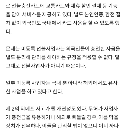
로 선불충전카드에 교통카드와 제휴 할인 결제 등 기능
을 담아 서비스를 제공하고 있다. 별도 본인인증, 환전 절
차 없이 외국인도 국내에서 카드 사용을 할 수 있도록 했
다.
문제는 미등록 선불사업자는 외국인들이 충전한 자금을
별도 분리해 관리를 해야하는 규정을 적용할 수 없다. 말
그대로 선불사업자가 아니기 때문이다.
일부 미등록 사업자는 국내 뿐 아니라 해외에서도 유사
한 사업을 하고 있다고 한다.
제 2의 티메프 사고가 될 개연성도 있다. 무허가 사업자
가 충전금을 유용하거나 해외로 빼돌릴 경우, 이를 막을
장치가 전무하다. 이들을 관리할 법이 없으니 이미 까다