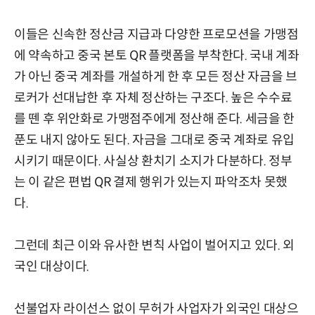
이들은 신속한 정산금 지급과 다양한 프로모션을 가맹점
에 약속하고 중국 본토 QR 플랫폼을 부착한다. 국내 계좌
가 아닌 중국 계좌를 개설하게 한 후 모든 정산 자금을 브
로커가 선대납한 후 자체 정산하는 구조다. 높은 수수료
를 뗀 후 위안화로 가맹점주에게 정산해 준다. 세금을 한
푼도 내지 않아도 된다. 자금을 그대로 중국 계좌로 유입
시키기 때문이다. 사실상 환치기 소지가 다분하다. 정부
는 이 같은 편법 QR 결제 행위가 있는지 파악조차 못했
다.
그런데 최근 이와 유사한 변칙 사업이 벌어지고 있다. 외
국인 대상이다.
선불업자 라이선스 없이 무허가 사업자가 외국인 대상으