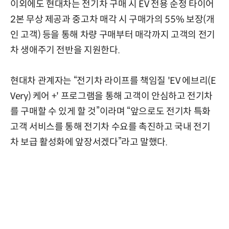
이외에도 현대차는 전기차 구매 시 EV 전용 순정 타이어
2본 무상 제공과 중고차 매각 시 구매가의 55% 보장(개
인 고객) 등을 통해 차량 구매부터 매각까지 고객의 전기
차 생애주기 전반을 지원한다.
현대차 관계자는 “전기차 라이프를 책임질 'EV 에브리(E
Very) 케어 +' 프로그램을 통해 고객이 안심하고 전기차
를 구매할 수 있게 할 것”이라며 “앞으로도 전기차 특화
고객 서비스를 통해 전기차 수요를 촉진하고 국내 전기
차 보급 활성화에 앞장서겠다”라고 말했다.