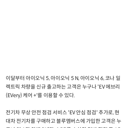
이달부터 아이오닉 5, 아이오닉 5 N, 아이오닉 6, 코나 일
렉트릭 차량을 신규 출고하는 고객은 누구나 'EV 에브리
(EVery) 케어 +'를 이용할 수 있다.
전기차 무상 안전 점검 서비스 'EV 안심 점검' 추가로, 현
대차 전기차를 구매하고 블루멤버스에 가입한 고객은 누