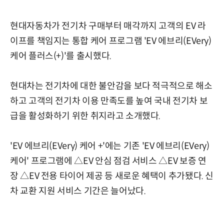
현대자동차가 전기차 구매부터 매각까지 고객의 EV 라
이프를 책임지는 통합 케어 프로그램 'EV 에브리(EVery)
케어 플러스(+)'를 출시했다.
현대차는 전기차에 대한 불안감을 보다 적극적으로 해소
하고 고객의 전기차 이용 만족도를 높여 국내 전기차 보
급을 활성화하기 위한 취지라고 소개했다.
'EV 에브리(EVery) 케어 +'에는 기존 'EV 에브리(EVery)
케어' 프로그램에 △EV 안심 점검 서비스 △EV 보증 연
장 △EV 전용 타이어 제공 등 새로운 혜택이 추가됐다. 신
차 교환 지원 서비스 기간은 늘어났다.