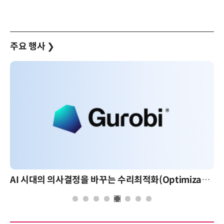
주요 행사
❯
AI 시대의 의사결정을 바꾸는 수리최적화(Optimization): 실제 산업 적용 사례와 활용 전략