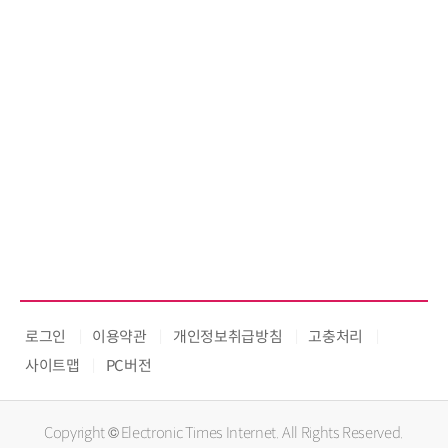
로그인
이용약관
개인정보취급방침
고충처리
사이트맵
PC버전
Copyright © Electronic Times Internet. All Rights Reserved.