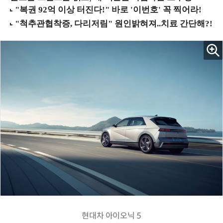
현대차 아이오닉 5