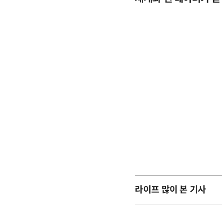
라이프 많이 본 기사