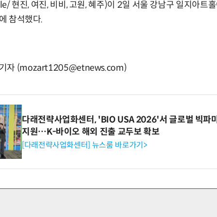
le/ 현진, 여진, 비비, 고원, 혜주)이 2일 서울 강남구 일지아
스에 참석했다.
(mozart1205@etnews.com)
다래전략사업화센터, 'BIO USA 2026'서 글로벌 빅
지원…K-바이오 해외 진출 교두보 확보
[다래전략사업화센터] 뉴스룸 바로가기>