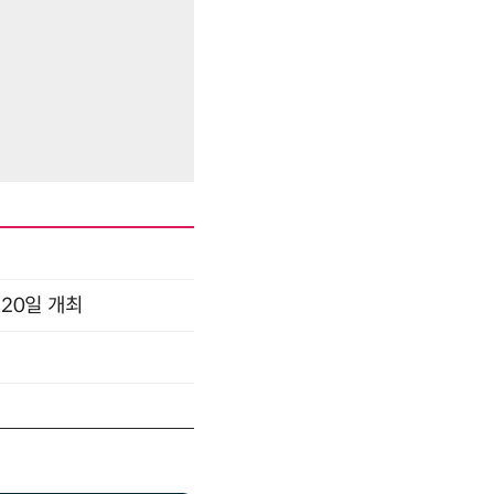
 20일 개최