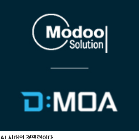
 AI 시대의 경쟁력이다