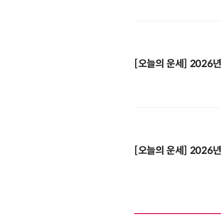
[오늘의 운세] 2026년
[오늘의 운세] 2026년