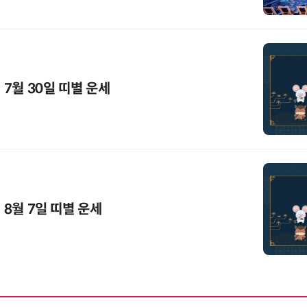
 7월 30일 띠별 운세
 8월 7일 띠별 운세