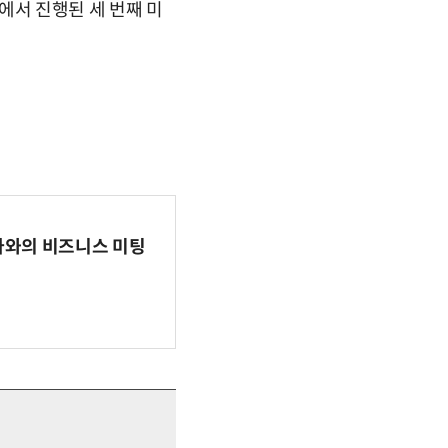
트홀에서 진행된 세 번째 미
파마와의 비즈니스 미팅