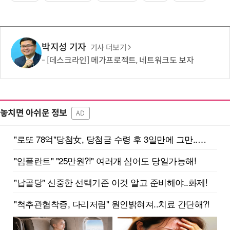
박지성 기자
기사 더보기
[데스크라인] 메가프로젝트, 네트워크도 보자
놓치면 아쉬운 정보
AD