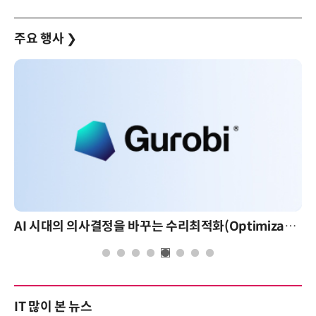
주요 행사
❯
AI 시대의 의사결정을 바꾸는 수리최적화(Optimization): 실제 산업 적용 사례와 활용 전략
IT 많이 본 뉴스