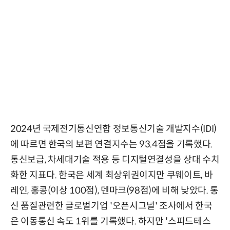
2024년 국제전기통신연합 정보통신기술 개발지수(IDI)
에 따르면 한국의 보편 연결지수는 93.4점을 기록했다.
통신보급, 차세대기술 적용 등 디지털연결성을 상대 수치
화한 지표다. 한국은 세계 최상위권이지만 쿠웨이트, 바
레인, 홍콩(이상 100점), 덴마크(98점)에 비해 낮았다. 통
신 품질관련한 글로벌기업 '오픈시그널' 조사에서 한국
은 이동통신 속도 1위를 기록했다. 하지만 '스피드테스