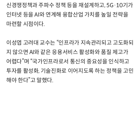
신경쟁정책과 주파수 정책 등을 재설계하고, 5G·10기가
인터넷 등을 AI와 연계해 융합산업 가치를 높일 전략을
마련할 시점이다.
이성엽 고려대 교수는 “인프라가 지속관리되고 고도화되
지 않으면 AI와 같은 응용서비스 활성화와 품질 제고가
어렵다”며 “국가인프라로서 통신의 중요성을 인식하고
투자를 활성화, 기술진화로 이어지도록 하는 정책을 고민
해야 한다”고 말했다.