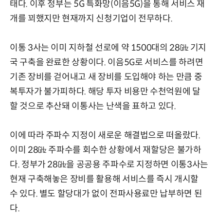
태다. 이후 정부는 5G 특화망(이음5G)을 통해 서비스 재
개를 꾀했지만 현재까지 신청기업이 전무하다.
이통 3사는 이미 지하철 선로에 약 1500대의 28㎓ 기지
국 구축을 완료한 상황이다. 이음5G로 서비스를 하려면
기존 장비를 걷어내고 새 장비를 도입해야 하는 만큼 중
복투자가 불가피하다. 해당 투자 비용만 수천억원에 달
할 것으로 추산돼 이통사는 난색을 표하고 있다.
이에 따라 주파수 지정이 새로운 해결법으로 떠올랐다.
이미 28㎓ 주파수를 회수한 상황에서 재할당은 불가하
다. 정부가 28㎓을 공공용 주파수로 지정하면 이통3사는
현재 구축해놓은 장비를 활용해 서비스를 즉시 개시할
수 있다. 별도 할당대가 없이 전파사용료만 납부하면 된
다.