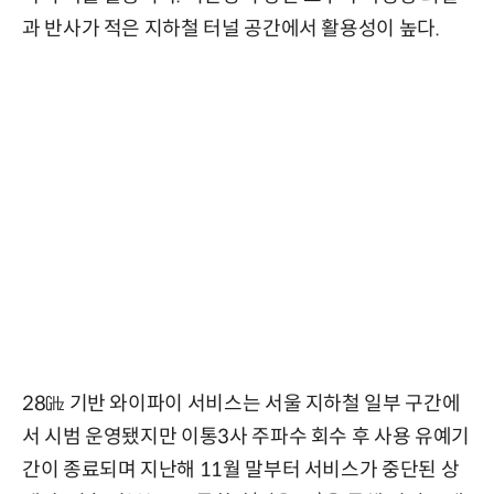
과 반사가 적은 지하철 터널 공간에서 활용성이 높다.
28㎓ 기반 와이파이 서비스는 서울 지하철 일부 구간에
서 시범 운영됐지만 이통3사 주파수 회수 후 사용 유예기
간이 종료되며 지난해 11월 말부터 서비스가 중단된 상