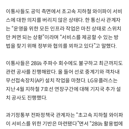
이통사들도 공익 측면에서 초고속 지하철 와이파이 서비
스에 대한 의지를 버리지 않은 상태다. 한 통신사 관계자
는 “운영을 위한 모든 인프라 작업은 마친 상태로 스위치
만 켜면 되는 상황”이라며 “서비스를 제공할 수 있는 방
법을 찾기 위해 정부와 협의를 꾀하고 있다”고 말했다.
이통사들은 28㎓ 주파수 회수에도 불구하고 최근까지도
관련 공사를 진행해왔다. 올 들어 선로 중계기와 객차내
무선접속장치(AP) 설치 작업을 마쳤다. LG유플러스는
지난 4월 지하철 7호선 연장구간에 대해 기지국 추가 설
치 공사도 진행했다.
과기정통부 전파정책국 관계자는 “초고속 지하철 와이파
이 서비스를 위한 기반은 마련됐다”면서 “28㎓ 활용법에