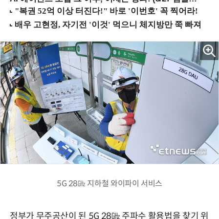
5G 28㎓ 지하철 와이파이 서비스
정부가 무주공산이 된 5G 28㎓ 주파수 활용법을 찾기 위