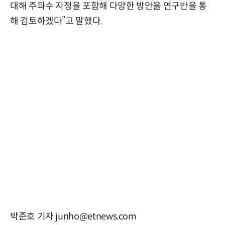
대해 주파수 지정을 포함해 다양한 방안을 연구반을 통
해 검토하겠다”고 말했다.
박준호 기자 junho@etnews.com