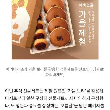
파리바게뜨가 가을 보리를 활용한 선물세트를 선보인다. [자료:
파리바게뜨]
이번 추석 선물세트는 제철 원료인 '가을 보리'를 활용해
디저트부터 알찬 구성의 선물세트까지 다양하게 구성했
다. 또 행운과 풍요를 상징하는 '보름달'을 담은 패키지를