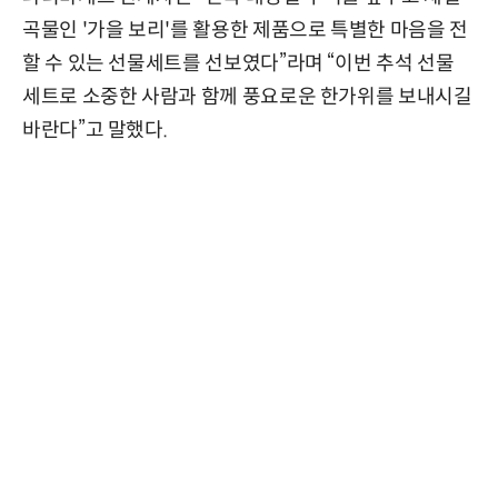
곡물인 '가을 보리'를 활용한 제품으로 특별한 마음을 전
할 수 있는 선물세트를 선보였다”라며 “이번 추석 선물
세트로 소중한 사람과 함께 풍요로운 한가위를 보내시길
바란다”고 말했다.