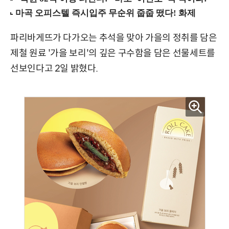
파리바게뜨가 다가오는 추석을 맞아 가을의 정취를 담은
제철 원료 '가을 보리'의 깊은 구수함을 담은 선물세트를
선보인다고 2일 밝혔다.