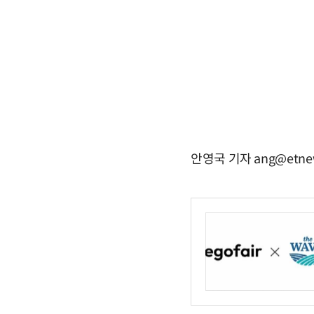
안영국 기자 ang@etne