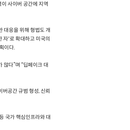
력이 사이버 공간에 지역
 대응을 위해 형법도 개
한 자'로 확대하고 미국의
획이다.
 많다”며 “딥페이크 대
이버공간 규범 형성, 신뢰
등 국가 핵심인프라와 대