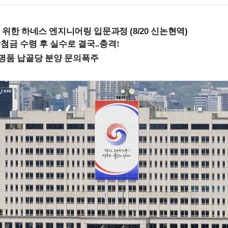
 위한 하네스 엔지니어링 입문과정 (8/20 신논현역)