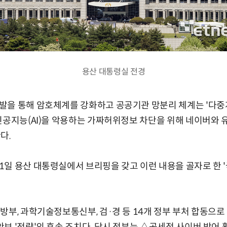
용산 대통령실 전경
발을 통해 암호체계를 강화하고 공공기관 망분리 체계는 '다중
인공지능(AI)을 악용하는 가짜허위정보 차단을 위해 네이버와 
다.
1일 용산 대통령실에서 브리핑을 갖고 이런 내용을 골자로 한
방부, 과학기술정보통신부, 검·경 등 14개 정부 부처 합동으