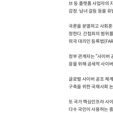
브 등 플랫폼 사업자의 
감정·남녀 갈등 등을 유
국론을 분열하고 사회혼
정한다. 간첩죄의 범위를
외국 대리인 등록법(FA
정부 관계자는 “사이버 
응을 위해 공세적 사이버
글로벌 사이버 공조 체계
구축을 위한 국제사회 논
또 국가 핵심인프라 사이
다수 국민이 사용하는 