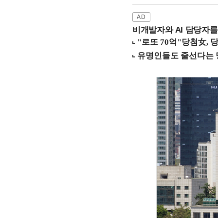
비개발자와 AI 담당자를