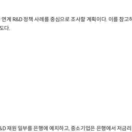
 연계 R&D 정책 사례를 중심으로 조사할 계획이다. 이를 참고
도다.
R&D 재원 일부를 은행에 예치하고, 중소기업은 은행에서 저금리