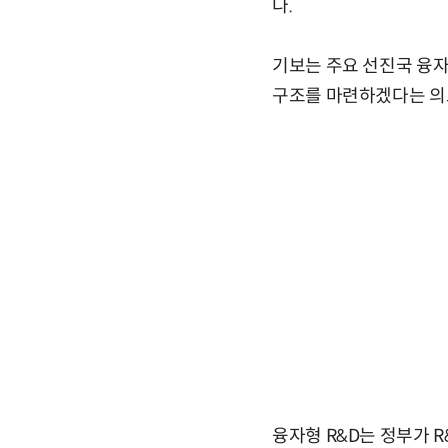
다.
기보는 주요 선진국 융자
구조를 마련하겠다는 의
융자형 R&D는 정부가 