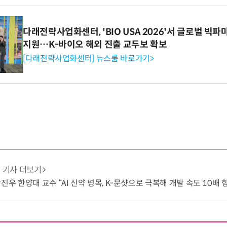
다래전략사업화센터, 'BIO USA 2026'서 글로벌 빅
지원…K-바이오 해외 진출 교두보 확보
[다래전략사업화센터] 뉴스룸 바로가기>
기사 더보기
진우 한양대 교수 “AI 신약 병목, K-문샷으로 극복해 개발 속도 10배 