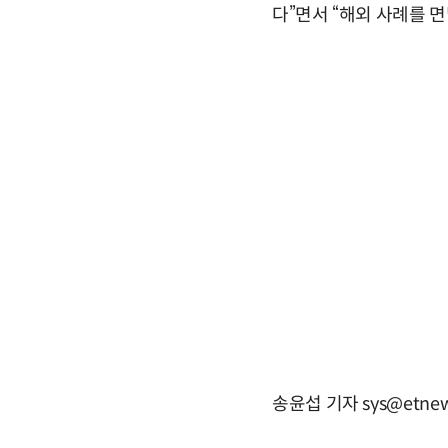
다”면서 “해외 사례를 
송윤섭 기자 sys@etnew