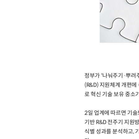
정부가 '나눠주기·뿌려
(R&D) 지원체계 개편에
로 혁신 기술 보유 중소
2일 업계에 따르면 기
기반 R&D 전주기 지원
식별 성과를 분석하고, 