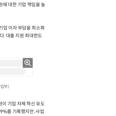
지원에 대한 기업 책임을 높
 기업 이자 부담을 최소화
한다. 대출 지원 최대한도
업부)
원이 기업 자체 혁신 유도
.9%를 기록했지만, 사업