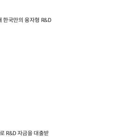
해 한국만의 융자형 R&D
로 R&D 자금을 대출받