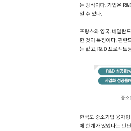
는 방식이다. 기업은 R&
일 수 있다.
프랑스와 영국, 네덜란드
한 것이 특징이다. 핀란드
는 없고, R&D 프로젝트
중소
한국도 중소기업 융자형 
에 한계가 있었다는 판단