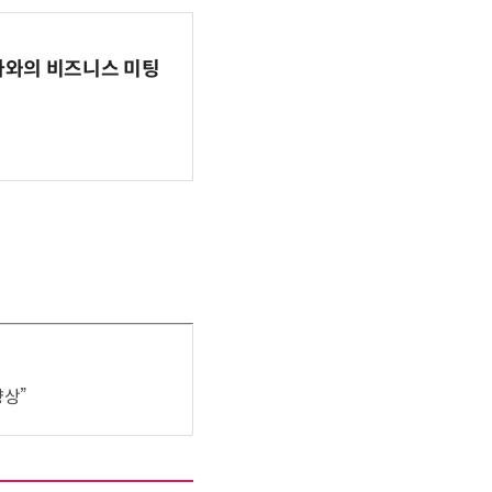
파마와의 비즈니스 미팅
향상”