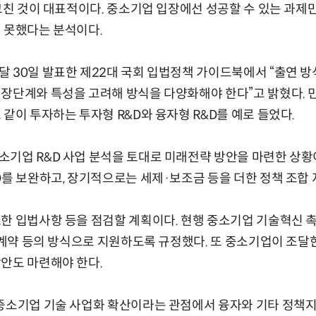
그친 것이 대표적이다. 중소기업 입장에선 성공할 수 있는 과제만 
 못했다는 분석이다.
 30일 발표한 제22대 국회 입법정책 가이드북에서 “출연 
장단계와 특성을 고려해 방식을 다양화해야 한다”고 밝혔다. 민
 같이 투자하는 투자형 R&D와 융자형 R&D를 예로 들었다.
기업 R&D 사업 분석을 토대로 미래전략 방안을 마련한 상황
D를 보완하고, 장기적으로는 세제·보조금 등을 더한 정책 조합
요한 입법사항 등을 점검할 계획이다. 현행 중소기업 기술혁신
, 계약 등의 방식으로 지원하도록 규정했다. 또 중소기업이 조달한
안도 마련해야 한다.
 중소기업 기술 사업화 확산이라는 관점에서 융자와 기타 정책지