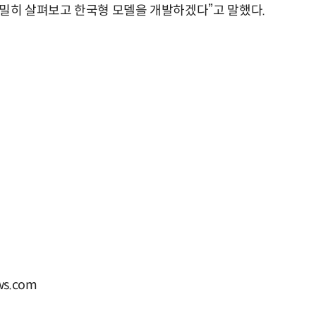
면밀히 살펴보고 한국형 모델을 개발하겠다”고 말했다.
s.com