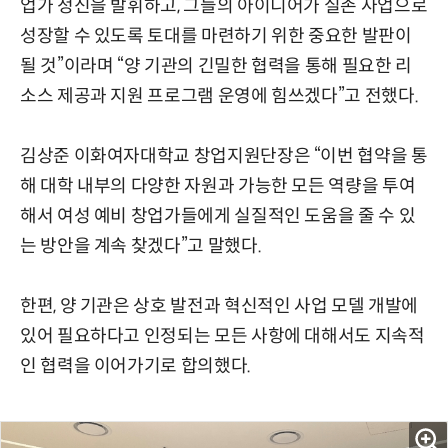
업가 정신을 발휘하고, 그들의 아이디어가 실존 사업으로
성장할 수 있도록 토대를 마련하기 위한 중요한 발판이
될 것”이라며 “양 기관의 긴밀한 협력을 통해 필요한 리
소스 제공과 지원 프로그램 운영에 힘쓰겠다”고 전했다.
김상준 이화여자대학교 창업지원단장은 “이번 협약을 통
해 대학 내부의 다양한 자원과 가능한 모든 역량을 투여
해서 여성 예비 창업가들에게 실질적인 도움을 줄 수 있
는 방안을 계속 찾겠다”고 말했다.
한편, 양 기관은 상호 발전과 혁신적인 사업 모델 개발에
있어 필요하다고 인정되는 모든 사항에 대해서도 지속적
인 협력을 이어가기로 합의했다.