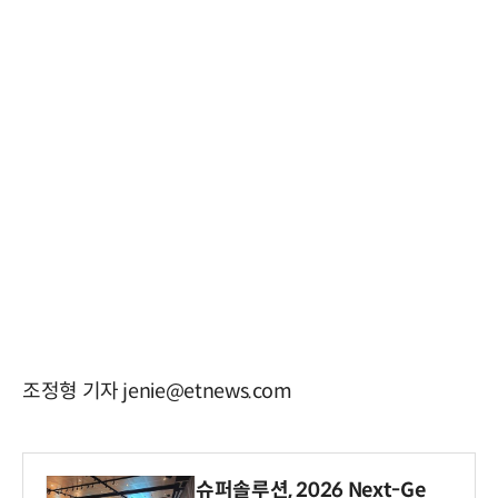
조정형 기자 jenie@etnews.com
슈퍼솔루션, 2026 Next-Ge