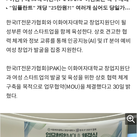
한국IT전문가협회와 이화여자대학교 창업지원단이 될
성부른 여성 스타트업을 함께 육성한다. 상호 견고한 협
력 체계와 정보 교류를 통해 인공지능(AI) 및 IT 분야 예비
여성 창업가 발굴을 집중 지원한다.
한국IT전문가협회(IPAK)는 이화여자대학교 창업지원단
과 여성 스타트업의 발굴 및 육성을 위한 상호 협력 체계
구축을 목적으로 업무협약(MOU)을 체결했다고 30일 밝
혔다.