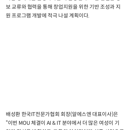
보 교류와 협력을 통해 창업지원을 위한 기반 조성과 지
원 프로그램 개발에 적극 나설 계획이다.
배성환 한국IT전문가협회 회장(알에스엔 대표이사)은
“이번 MOU 체결이 AI & IT 분야에서 더 많은 여성이 기