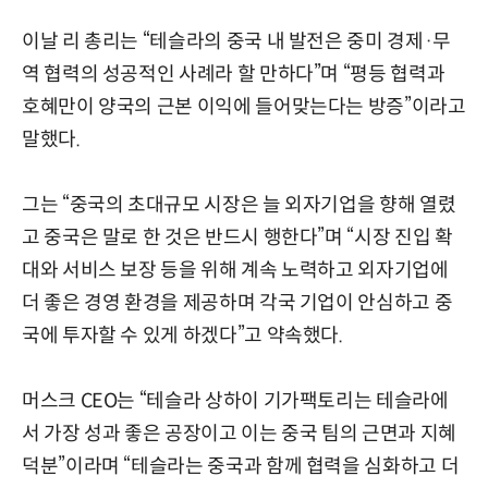
이날 리 총리는 “테슬라의 중국 내 발전은 중미 경제·무
역 협력의 성공적인 사례라 할 만하다”며 “평등 협력과
호혜만이 양국의 근본 이익에 들어맞는다는 방증”이라고
말했다.
그는 “중국의 초대규모 시장은 늘 외자기업을 향해 열렸
고 중국은 말로 한 것은 반드시 행한다”며 “시장 진입 확
대와 서비스 보장 등을 위해 계속 노력하고 외자기업에
더 좋은 경영 환경을 제공하며 각국 기업이 안심하고 중
국에 투자할 수 있게 하겠다”고 약속했다.
머스크 CEO는 “테슬라 상하이 기가팩토리는 테슬라에
서 가장 성과 좋은 공장이고 이는 중국 팀의 근면과 지혜
덕분”이라며 “테슬라는 중국과 함께 협력을 심화하고 더