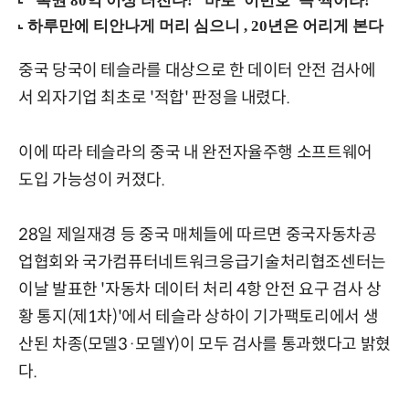
중국 당국이 테슬라를 대상으로 한 데이터 안전 검사에
서 외자기업 최초로 '적합' 판정을 내렸다.
이에 따라 테슬라의 중국 내 완전자율주행 소프트웨어
도입 가능성이 커졌다.
28일 제일재경 등 중국 매체들에 따르면 중국자동차공
업협회와 국가컴퓨터네트워크응급기술처리협조센터는
이날 발표한 '자동차 데이터 처리 4항 안전 요구 검사 상
황 통지(제1차)'에서 테슬라 상하이 기가팩토리에서 생
산된 차종(모델3·모델Y)이 모두 검사를 통과했다고 밝혔
다.