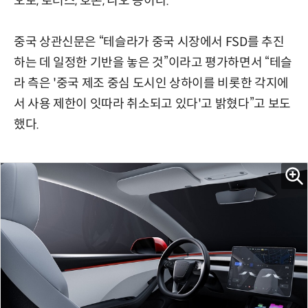
오토, 로터스, 호존, 니오 등이다.
중국 상관신문은 “테슬라가 중국 시장에서 FSD를 추진
하는 데 일정한 기반을 놓은 것”이라고 평가하면서 “테슬
라 측은 '중국 제조 중심 도시인 상하이를 비롯한 각지에
서 사용 제한이 잇따라 취소되고 있다'고 밝혔다”고 보도
했다.