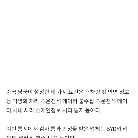
중국 당국이 설정한 네 가지 요건은 △차량 밖 안면 정보
등 익명화 처리 △운전석 데이터 불수집 △운전석 데이
터 차내 처리 △개인정보 처리 통지 등이다.
이번 통지에서 검사 통과 판정을 받은 업체는 BYD와 리