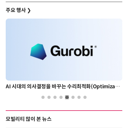
주요 행사
❯
AI 시대의 의사결정을 바꾸는 수리최적화(Optimization): 실제 산업 적용 사례와 활용 전략
모빌리티 많이 본 뉴스