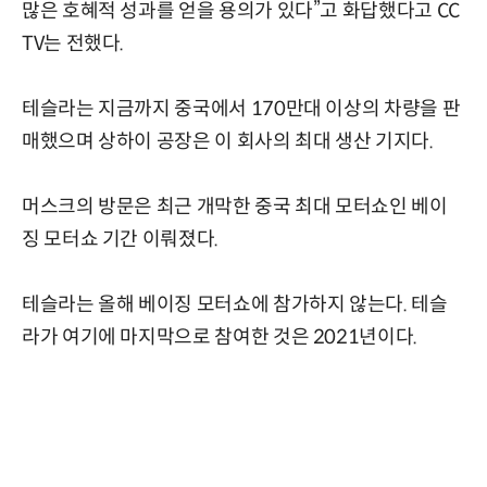
많은 호혜적 성과를 얻을 용의가 있다”고 화답했다고 CC
TV는 전했다.
테슬라는 지금까지 중국에서 170만대 이상의 차량을 판
매했으며 상하이 공장은 이 회사의 최대 생산 기지다.
머스크의 방문은 최근 개막한 중국 최대 모터쇼인 베이
징 모터쇼 기간 이뤄졌다.
테슬라는 올해 베이징 모터쇼에 참가하지 않는다. 테슬
라가 여기에 마지막으로 참여한 것은 2021년이다.