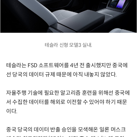
테슬라 신형 모델3 실내.
테슬라는 FSD 소프트웨어를 4년 전 출시했지만 중국에
선 당국의 데이터 규제 때문에 아직 내놓지 않았다.
자율주행 기술에 필요한 알고리즘 훈련을 위해선 중국에
서 수집한 데이터를 해외로 이전할 수 있어야 하기 때문
이다.
중국 당국의 데이터 반출 승인을 모색해온 일론 머스크