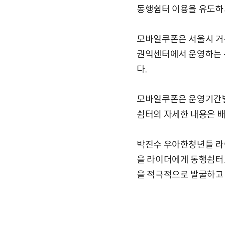
동행쉼터 이용을 유도하기
모바일쿠폰은 서울시 거
권익센터에서 운영하는
다.
모바일쿠폰은 운영기간별 
쉼터의 자세한 내용은 
박진수 우아한청년들 라
을 라이더에게 동행쉼터
을 적극적으로 발굴하고