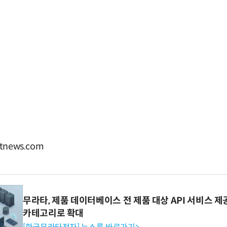
news.com
무라타, 제품 데이터베이스 전 제품 대상 API 서비스 제
카테고리로 확대