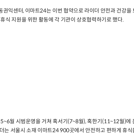
권익센터, 이마트24는 이번 협약으로 라이더 안전과 건강을
휴식 지원을 위한 활동에 각 기관이 상호협력하기로 했다.
~6월 시범운영을 거쳐 혹서기(7~8월), 혹한기(11~12월)에
는 서울시 소재 이마트24 900곳에서 안전하고 편하게 휴식을