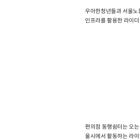
우아한청년들과 서울노동
인프라를 활용한 라이더 
편의점 동행쉼터는 오는 5
울시에서 활동하는 라이더