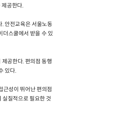
 제공한다.
다. 안전교육은 서울노동
더스쿨에서 받을 수 있
 제공한다. 편의점 동행
 있다.
접근성이 뛰어난 편의점
이 실질적으로 필요한 것