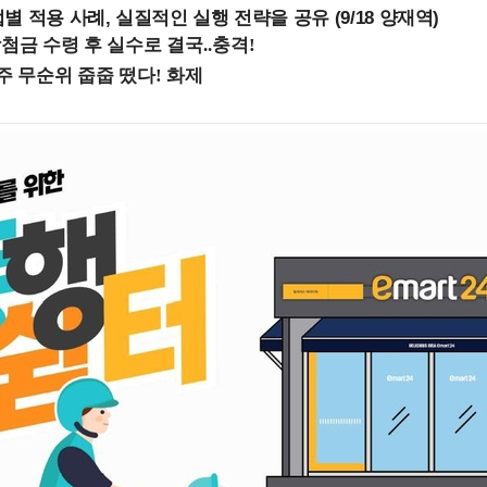
 적용 사례, 실질적인 실행 전략을 공유 (9/18 양재역)