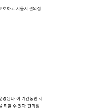
 보호하고 서울시 편의점
 운영된다. 이 기간동안 서
 취할 수 있다. 편의점