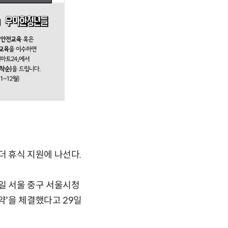
 휴식 지원에 나선다.
일 서울 중구 서울시청
'을 체결했다고 29일