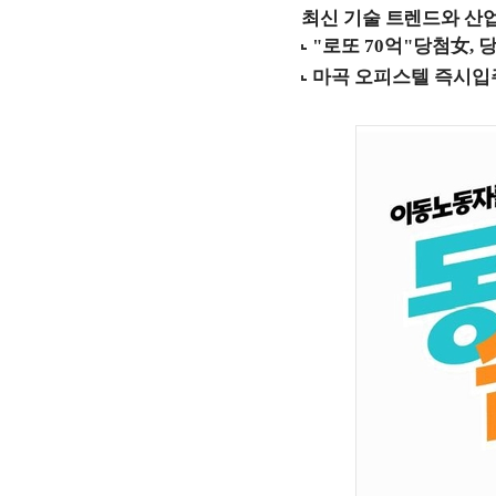
최신 기술 트렌드와 산업별