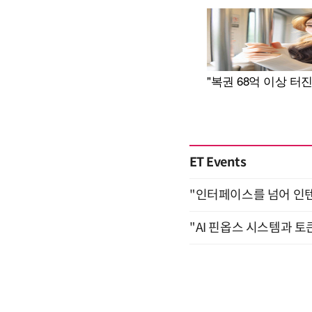
ET Events
"인터페이스를 넘어 인텐트(
"AI 핀옵스 시스템과 토