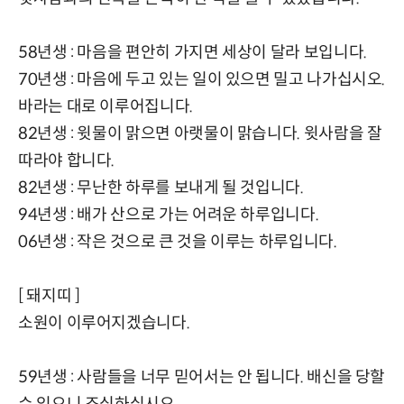
58년생 : 마음을 편안히 가지면 세상이 달라 보입니다.
70년생 : 마음에 두고 있는 일이 있으면 밀고 나가십시오.
바라는 대로 이루어집니다.
82년생 : 윗물이 맑으면 아랫물이 맑습니다. 윗사람을 잘
따라야 합니다.
82년생 : 무난한 하루를 보내게 될 것입니다.
94년생 : 배가 산으로 가는 어려운 하루입니다.
06년생 : 작은 것으로 큰 것을 이루는 하루입니다.
[ 돼지띠 ]
소원이 이루어지겠습니다.
59년생 : 사람들을 너무 믿어서는 안 됩니다. 배신을 당할
수 있으니 조심하십시오.