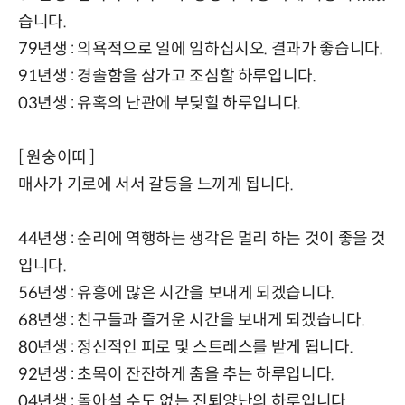
습니다.
79년생 : 의욕적으로 일에 임하십시오. 결과가 좋습니다.
91년생 : 경솔함을 삼가고 조심할 하루입니다.
03년생 : 유혹의 난관에 부딪힐 하루입니다.
[ 원숭이띠 ]
매사가 기로에 서서 갈등을 느끼게 됩니다.
44년생 : 순리에 역행하는 생각은 멀리 하는 것이 좋을 것
입니다.
56년생 : 유흥에 많은 시간을 보내게 되겠습니다.
68년생 : 친구들과 즐거운 시간을 보내게 되겠습니다.
80년생 : 정신적인 피로 및 스트레스를 받게 됩니다.
92년생 : 초목이 잔잔하게 춤을 추는 하루입니다.
04년생 : 돌아설 수도 없는 진퇴양난의 하루입니다.