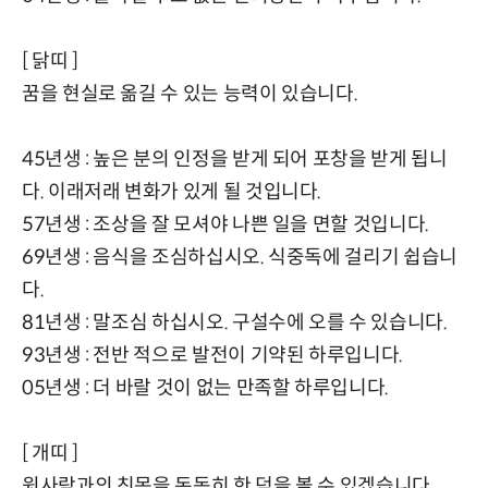
[ 닭띠 ]
꿈을 현실로 옮길 수 있는 능력이 있습니다.
45년생 : 높은 분의 인정을 받게 되어 포창을 받게 됩니
다. 이래저래 변화가 있게 될 것입니다.
57년생 : 조상을 잘 모셔야 나쁜 일을 면할 것입니다.
69년생 : 음식을 조심하십시오. 식중독에 걸리기 쉽습니
다.
81년생 : 말조심 하십시오. 구설수에 오를 수 있습니다.
93년생 : 전반 적으로 발전이 기약된 하루입니다.
05년생 : 더 바랄 것이 없는 만족할 하루입니다.
[ 개띠 ]
윗사람과의 친목을 돈독히 한 덕을 볼 수 있겠습니다.