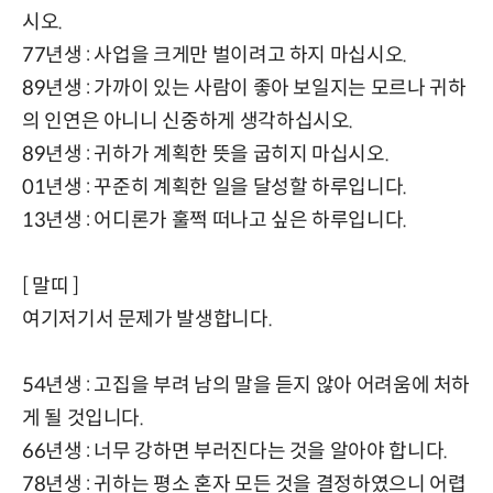
시오.
77년생 : 사업을 크게만 벌이려고 하지 마십시오.
89년생 : 가까이 있는 사람이 좋아 보일지는 모르나 귀하
의 인연은 아니니 신중하게 생각하십시오.
89년생 : 귀하가 계획한 뜻을 굽히지 마십시오.
01년생 : 꾸준히 계획한 일을 달성할 하루입니다.
13년생 : 어디론가 훌쩍 떠나고 싶은 하루입니다.
[ 말띠 ]
여기저기서 문제가 발생합니다.
54년생 : 고집을 부려 남의 말을 듣지 않아 어려움에 처하
게 될 것입니다.
66년생 : 너무 강하면 부러진다는 것을 알아야 합니다.
78년생 : 귀하는 평소 혼자 모든 것을 결정하였으니 어렵