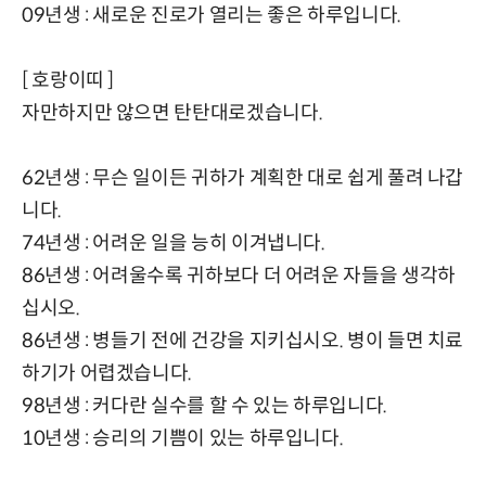
09년생 : 새로운 진로가 열리는 좋은 하루입니다.
[ 호랑이띠 ]
자만하지만 않으면 탄탄대로겠습니다.
62년생 : 무슨 일이든 귀하가 계획한 대로 쉽게 풀려 나갑
니다.
74년생 : 어려운 일을 능히 이겨냅니다.
86년생 : 어려울수록 귀하보다 더 어려운 자들을 생각하
십시오.
86년생 : 병들기 전에 건강을 지키십시오. 병이 들면 치료
하기가 어렵겠습니다.
98년생 : 커다란 실수를 할 수 있는 하루입니다.
10년생 : 승리의 기쁨이 있는 하루입니다.