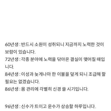
60년생 : 반드시 소원이 성취되니 지금까지 노력한 것이
보람이 있습니다.
72년생 : 각종 분야에 노력을 닦아온 결실이 맺어질 때입
니다.
84년생 : 이성과 늦게나마 한 이불을 덮게 되니 조급해 할
필요는 없겠습니다.
86년생 : 몸 관리에 각별히 신경 쓸 시기입니다.
96년생 : 신수가 트이고 운수가 상승할 하루입니다.