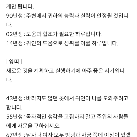
게만 됩니다.
90년생 : 주변에서 귀하의 능력과 실력이 안정될 것입니
다.
02년생 : 도움과 협조가 필요한 하루입니다.
14년생 : 귀인의 도움으로 성취를 이룰 하루입니다.
[ 양띠 ]
새로운 것을 계획하고 실행하기에 아주 좋은 시기입니
다.
43년생 : 바라지도 않던 곳에서 귀인이 나를 도와주려고
합니다.
55년생 : 독자적인 생각을 고집하지 말고 주위의 사람들
에게 자문을 구하십시오.
67년생 : 남자나 여자 모두 방광과 자궁 쪽에 이상이 있겠