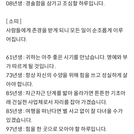
08년생 : 경솔함을 삼가고 조심할 하루입니다.
[ 소띠 ]
사람들에게 존경을 받게 되니 모든 일이 순조롭게 이루
어집니다.
61년생 : 귀하는 아주 좋은 시기를 만났습니다. 명예와 부
가 따르게 될 것입니다 .
73년생 : 항상 자신의 수양을 위해 힘을 쓰고 성실하게 살
아야 합니다.
85년생 : 차근차근 단계를 밟아 올라가면 튼튼한 기초아
래 건실한 사업체로서 자리를 잡아 가겠습니다.
85년생 : 여행을 떠난다면 별 사고 없이 잘 다녀올 수가
있겠습니다.
97년생 : 힘을 한 곳으로 모아야 할 하루입니다.