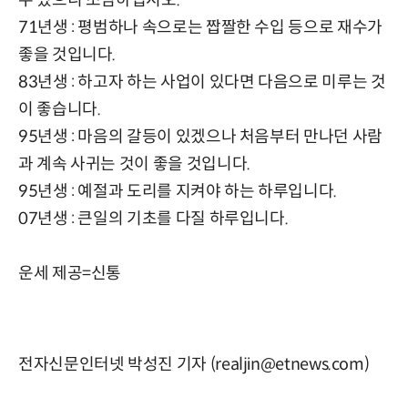
71년생 : 평범하나 속으로는 짭짤한 수입 등으로 재수가
좋을 것입니다.
83년생 : 하고자 하는 사업이 있다면 다음으로 미루는 것
이 좋습니다.
95년생 : 마음의 갈등이 있겠으나 처음부터 만나던 사람
과 계속 사귀는 것이 좋을 것입니다.
95년생 : 예절과 도리를 지켜야 하는 하루입니다.
07년생 : 큰일의 기초를 다질 하루입니다.
운세 제공=신통
전자신문인터넷 박성진 기자 (realjin@etnews.com)