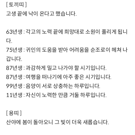
[ 토끼띠 ]
고생 끝에 낙이 온다고 했습니다.
63년생 : 각고의 노력 끝에 희망대로 소원이 풀리게 됩니
다.
75년생 : 귀인의 도움을 받아 어려움을 순조로이 헤쳐 나
갑니다.
87년생 : 과감하게 밀고 나가야 할 시기입니다.
87년생 : 여행을 떠나기에 아주 좋은 시기입니다.
99년생 : 음양이 서로 상충하는 하루입니다.
11년생 : 자신이 노력한 만큼 거둘 하루입니다.
[ 용띠 ]
산야에 봄이 돌아오니 그 빛이 더욱 새롭습니다.