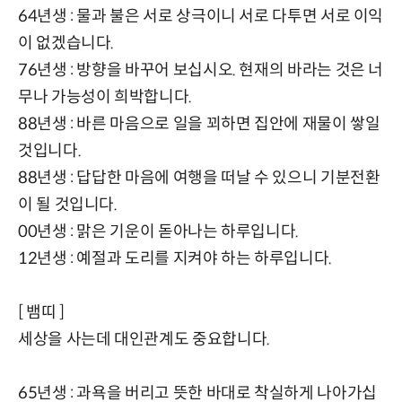
64년생 : 물과 불은 서로 상극이니 서로 다투면 서로 이익
이 없겠습니다.
76년생 : 방향을 바꾸어 보십시오. 현재의 바라는 것은 너
무나 가능성이 희박합니다.
88년생 : 바른 마음으로 일을 꾀하면 집안에 재물이 쌓일
것입니다.
88년생 : 답답한 마음에 여행을 떠날 수 있으니 기분전환
이 될 것입니다.
00년생 : 맑은 기운이 돋아나는 하루입니다.
12년생 : 예절과 도리를 지켜야 하는 하루입니다.
[ 뱀띠 ]
세상을 사는데 대인관계도 중요합니다.
65년생 : 과욕을 버리고 뜻한 바대로 착실하게 나아가십