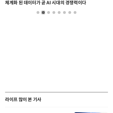
체계화 된 데이터가 곧 AI 시대의 경쟁력이다
라이프 많이 본 기사