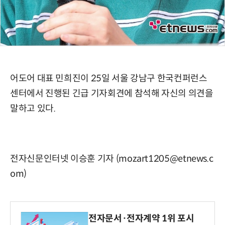
어도어 대표 민희진이 25일 서울 강남구 한국컨퍼런스
센터에서 진행된 긴급 기자회견에 참석해 자신의 의견을
말하고 있다.
전자신문인터넷 이승훈 기자 (mozart1205@etnews.c
om)
전자문서·전자계약 1위 포시