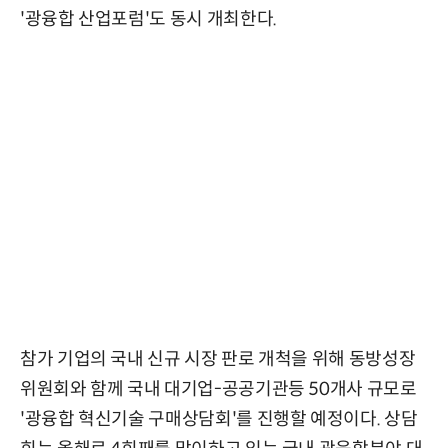
'광융합 산업포럼'도 동시 개최한다.
참가 기업의 국내 신규 시장 판로 개척을 위해 동방성장
위원회와 함께 국내 대기업-공공기관등 50개사 규모로
'광융합 혁신기술 구매상담회'를 진행할 예정이다. 상담