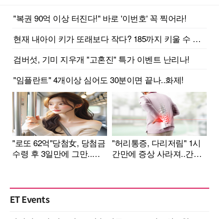
ET Events