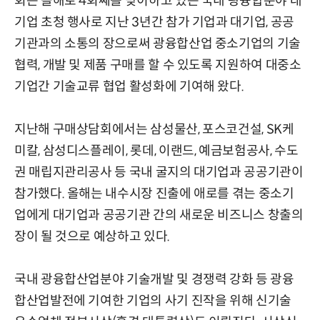
회는 올해로 4회째를 맞이하고 있는 국내 광융합분야 대
기업 초청 행사로 지난 3년간 참가 기업과 대기업, 공공
기관과의 소통의 장으로써 광융합산업 중소기업의 기술
협력, 개발 및 제품 구매를 할 수 있도록 지원하여 대중소
기업간 기술교류 협업 활성화에 기여해 왔다.
지난해 구매상담회에서는 삼성물산, 포스코건설, SK케
미칼, 삼성디스플레이, 롯데, 이랜드, 예금보험공사, 수도
권 매립지관리공사 등 국내 굴지의 대기업과 공공기관이
참가했다. 올해는 내수시장 진출에 애로를 겪는 중소기
업에게 대기업과 공공기관 간의 새로운 비즈니스 창출의
장이 될 것으로 예상하고 있다.
국내 광융합산업분야 기술개발 및 경쟁력 강화 등 광융
합산업발전에 기여한 기업의 사기 진작을 위해 신기술