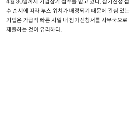
4월 30일까지 기업참가 접수를 받고 있다. 참가신청 접
수 순서에 따라 부스 위치가 배정되기 때문에 관심 있는
기업은 가급적 빠른 시일 내 참가신청서를 사무국으로
제출하는 것이 유리하다.