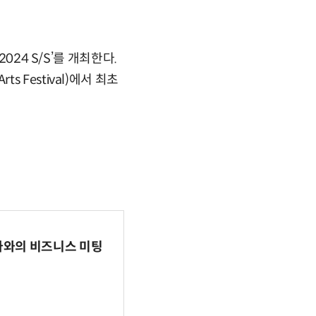
024 S/S’를 개최한다.
ts Festival)에서 최초
파마와의 비즈니스 미팅